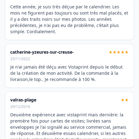
Cette année, je suis très déçue par le calendrier. Les
mois ne figurent pas toujours ou sont très mal placés, et
il y a des traits noirs sur mes photos. Les années
précédentes, je n'ai pas eu de problème, c'était plus
simple. Cordialement.
catherine-yzeures-sur-creuse-
★★★★★
25/11/2022
Je n'ai jamais été déçu avec Vistaprint depuis le début
de la création de mon activité. De la commande à la
livraison,le top.. Je recommande à 100 %.
valras-plage
★★
29/12/2016
Deuxième expérience avec vistaprint mais dernière: la
première fois pour cartes de visites; livrées sans
enveloppes je l'ai signalé au service commercial, jamais
de réponse. Et deuxième essais calendrier, si les autres