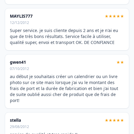
MAYLIS777
★★★★★
12/12/2012
Super service. je suis cliente depuis 2 ans et je n'ai eu
que de très bons résultats. Service facile à utiliser,
qualité super, envoi et transport OK. DE CONFIANCE
gwen41
★★
07/10/2012
au début je souhaitais créer un calendrier ou un livre
photo sur ce site mais lorsque j'ai vu le montant des
frais de port et la durée de fabrication et bien j'ai tout
de suite oublié aussi cher de produit que de frais de
port!
stella
★★★★★
29/08/2012