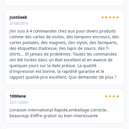
JustGeek
★★★★★
27/08/2010
J'en suis à 4 commandes chez eux pour divers produits
comme des cartes de visites, des tampons encreurs, des
cartes postales, des magnets, des stylos, des faireparts,
des étiquettes d'adresse, des tapis de souris, des T-
shirts... Et jamais de problèmes. Toutes les commandes
ont été livrées dans un état excellent et en avance de
quelques jours sur la date prévue. La qualité
d'impression est bonne, la rapidité garantie et le
rapport qualité-prix excellent. Que demander de plus ?
1000ene
★★★★
25/11/2009
Livraison international Rapide,emballage correcte..
beaucoup d'offre gratuit ou bien interessante