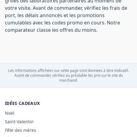
grilles des laboratoires partenaires au moment de
votre visite. Avant de commander, vérifiez les frais de
port, les délais annoncés et les promotions
cumulables avec les codes promo en cours. Notre
comparateur classe les offres du moins.
Les informations affichées sur cette page sont données à titre indicatif.
Avant de commander, vérifiez au préalable les prix sur le site du
marchand.
IDÉES CADEAUX
Noël
Saint-Valentin
Fête des mères