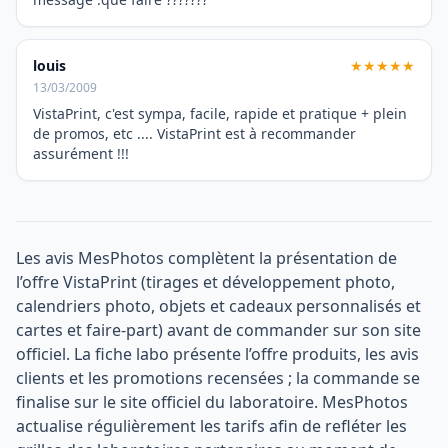
louis
★★★★★
13/03/2009
VistaPrint, c'est sympa, facile, rapide et pratique + plein
de promos, etc .... VistaPrint est à recommander
assurément !!!
Les avis MesPhotos complètent la présentation de
l’offre VistaPrint (tirages et développement photo,
calendriers photo, objets et cadeaux personnalisés et
cartes et faire-part) avant de commander sur son site
officiel. La fiche labo présente l’offre produits, les avis
clients et les promotions recensées ; la commande se
finalise sur le site officiel du laboratoire. MesPhotos
actualise régulièrement les tarifs afin de refléter les