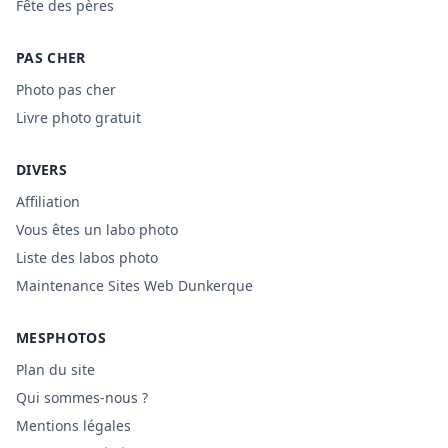
Fête des pères
PAS CHER
Photo pas cher
Livre photo gratuit
DIVERS
Affiliation
Vous êtes un labo photo
Liste des labos photo
Maintenance Sites Web Dunkerque
MESPHOTOS
Plan du site
Qui sommes-nous ?
Mentions légales