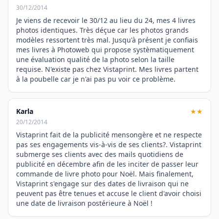
30/12/2014
Je viens de recevoir le 30/12 au lieu du 24, mes 4 livres
photos identiques. Très déçue car les photos grands
modèles ressortent très mal. Jusqu'à présent je confiais
mes livres à Photoweb qui propose systèmatiquement
une évaluation qualité de la photo selon la taille
requise. N'existe pas chez Vistaprint. Mes livres partent
à la poubelle car je n'ai pas pu voir ce problème.
Karla
★★
20/12/2014
Vistaprint fait de la publicité mensongère et ne respecte
pas ses engagements vis-à-vis de ses clients?. Vistaprint
submerge ses clients avec des mails quotidiens de
publicité en décembre afin de les inciter de passer leur
commande de livre photo pour Noël. Mais finalement,
Vistaprint s'engage sur des dates de livraison qui ne
peuvent pas être tenues et accuse le client d'avoir choisi
une date de livraison postérieure à Noël !