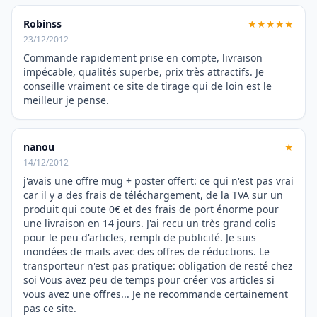
Robinss
★★★★★
23/12/2012
Commande rapidement prise en compte, livraison
impécable, qualités superbe, prix très attractifs. Je
conseille vraiment ce site de tirage qui de loin est le
meilleur je pense.
nanou
★
14/12/2012
j'avais une offre mug + poster offert: ce qui n'est pas vrai
car il y a des frais de téléchargement, de la TVA sur un
produit qui coute 0€ et des frais de port énorme pour
une livraison en 14 jours. J'ai recu un très grand colis
pour le peu d'articles, rempli de publicité. Je suis
inondées de mails avec des offres de réductions. Le
transporteur n'est pas pratique: obligation de resté chez
soi Vous avez peu de temps pour créer vos articles si
vous avez une offres... Je ne recommande certainement
pas ce site.