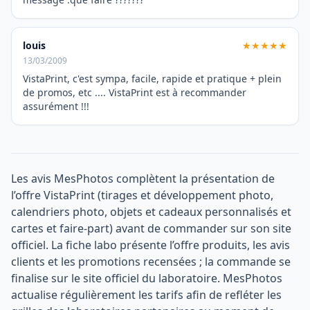
louis
★★★★★
13/03/2009
VistaPrint, c'est sympa, facile, rapide et pratique + plein
de promos, etc .... VistaPrint est à recommander
assurément !!!
Les avis MesPhotos complètent la présentation de
l’offre VistaPrint (tirages et développement photo,
calendriers photo, objets et cadeaux personnalisés et
cartes et faire-part) avant de commander sur son site
officiel. La fiche labo présente l’offre produits, les avis
clients et les promotions recensées ; la commande se
finalise sur le site officiel du laboratoire. MesPhotos
actualise régulièrement les tarifs afin de refléter les