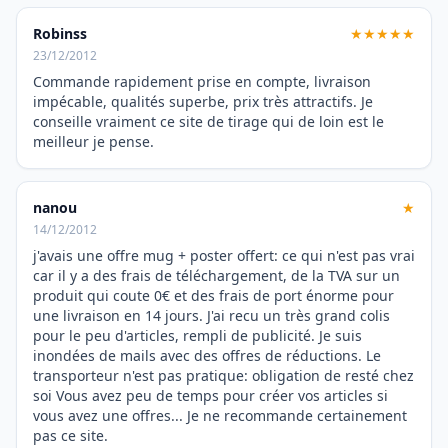
Robinss
★★★★★
23/12/2012
Commande rapidement prise en compte, livraison
impécable, qualités superbe, prix très attractifs. Je
conseille vraiment ce site de tirage qui de loin est le
meilleur je pense.
nanou
★
14/12/2012
j'avais une offre mug + poster offert: ce qui n'est pas vrai
car il y a des frais de téléchargement, de la TVA sur un
produit qui coute 0€ et des frais de port énorme pour
une livraison en 14 jours. J'ai recu un très grand colis
pour le peu d'articles, rempli de publicité. Je suis
inondées de mails avec des offres de réductions. Le
transporteur n'est pas pratique: obligation de resté chez
soi Vous avez peu de temps pour créer vos articles si
vous avez une offres... Je ne recommande certainement
pas ce site.