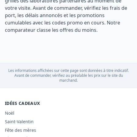
grilles des laboratoires partenaires au moment de
votre visite. Avant de commander, vérifiez les frais de
port, les délais annoncés et les promotions
cumulables avec les codes promo en cours. Notre
comparateur classe les offres du moins.
Les informations affichées sur cette page sont données à titre indicatif.
Avant de commander, vérifiez au préalable les prix sur le site du
marchand.
IDÉES CADEAUX
Noël
Saint-Valentin
Fête des mères