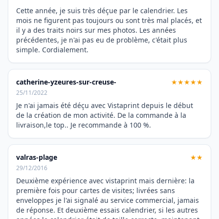
Cette année, je suis très déçue par le calendrier. Les
mois ne figurent pas toujours ou sont très mal placés, et
il y a des traits noirs sur mes photos. Les années
précédentes, je n'ai pas eu de problème, c'était plus
simple. Cordialement.
catherine-yzeures-sur-creuse-
★★★★★
25/11/2022
Je n'ai jamais été déçu avec Vistaprint depuis le début
de la création de mon activité. De la commande à la
livraison,le top.. Je recommande à 100 %.
valras-plage
★★
29/12/2016
Deuxième expérience avec vistaprint mais dernière: la
première fois pour cartes de visites; livrées sans
enveloppes je l'ai signalé au service commercial, jamais
de réponse. Et deuxième essais calendrier, si les autres