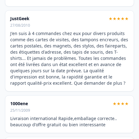
JustGeek
★★★★★
27/08/2010
J'en suis à 4 commandes chez eux pour divers produits
comme des cartes de visites, des tampons encreurs, des
cartes postales, des magnets, des stylos, des faireparts,
des étiquettes d'adresse, des tapis de souris, des T-
shirts... Et jamais de problèmes. Toutes les commandes
ont été livrées dans un état excellent et en avance de
quelques jours sur la date prévue. La qualité
d'impression est bonne, la rapidité garantie et le
rapport qualité-prix excellent. Que demander de plus ?
1000ene
★★★★
25/11/2009
Livraison international Rapide,emballage correcte..
beaucoup d'offre gratuit ou bien interessante