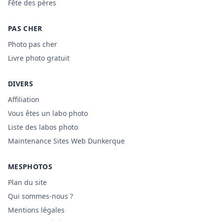
Fête des pères
PAS CHER
Photo pas cher
Livre photo gratuit
DIVERS
Affiliation
Vous êtes un labo photo
Liste des labos photo
Maintenance Sites Web Dunkerque
MESPHOTOS
Plan du site
Qui sommes-nous ?
Mentions légales