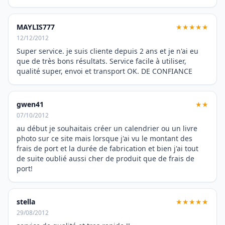
MAYLIS777
★★★★★
12/12/2012
Super service. je suis cliente depuis 2 ans et je n'ai eu
que de très bons résultats. Service facile à utiliser,
qualité super, envoi et transport OK. DE CONFIANCE
gwen41
★★
07/10/2012
au début je souhaitais créer un calendrier ou un livre
photo sur ce site mais lorsque j'ai vu le montant des
frais de port et la durée de fabrication et bien j'ai tout
de suite oublié aussi cher de produit que de frais de
port!
stella
★★★★★
29/08/2012