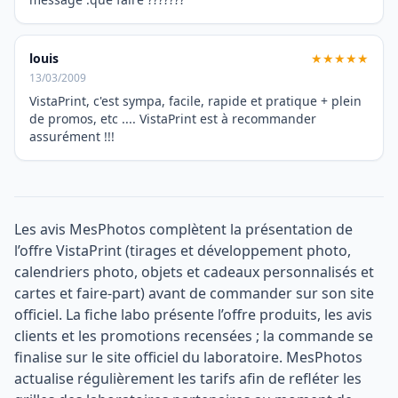
louis
★★★★★
13/03/2009
VistaPrint, c'est sympa, facile, rapide et pratique + plein
de promos, etc .... VistaPrint est à recommander
assurément !!!
Les avis MesPhotos complètent la présentation de
l’offre VistaPrint (tirages et développement photo,
calendriers photo, objets et cadeaux personnalisés et
cartes et faire-part) avant de commander sur son site
officiel. La fiche labo présente l’offre produits, les avis
clients et les promotions recensées ; la commande se
finalise sur le site officiel du laboratoire. MesPhotos
actualise régulièrement les tarifs afin de refléter les