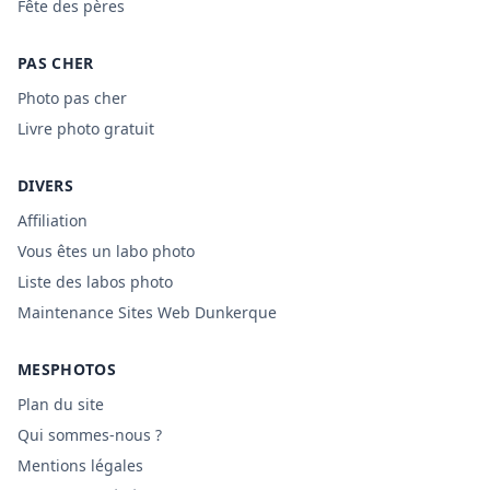
Fête des pères
PAS CHER
Photo pas cher
Livre photo gratuit
DIVERS
Affiliation
Vous êtes un labo photo
Liste des labos photo
Maintenance Sites Web Dunkerque
MESPHOTOS
Plan du site
Qui sommes-nous ?
Mentions légales