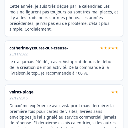
Cette année, je suis très déçue par le calendrier. Les
mois ne figurent pas toujours ou sont très mal placés, et
il y a des traits noirs sur mes photos. Les années
précédentes, je n'ai pas eu de problème, c'était plus
simple. Cordialement.
catherine-yzeures-sur-creuse-
★★★★★
25/11/2022
Je n'ai jamais été déçu avec Vistaprint depuis le début
de la création de mon activité. De la commande à la
livraison,le top.. Je recommande à 100 %.
valras-plage
★★
29/12/2016
Deuxième expérience avec vistaprint mais dernière: la
première fois pour cartes de visites; livrées sans
enveloppes je l'ai signalé au service commercial, jamais
de réponse. Et deuxième essais calendrier, si les autres