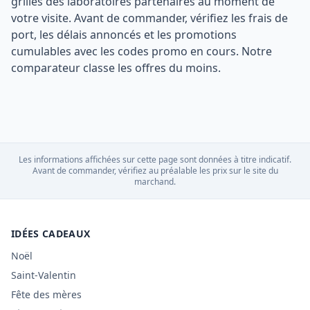
grilles des laboratoires partenaires au moment de
votre visite. Avant de commander, vérifiez les frais de
port, les délais annoncés et les promotions
cumulables avec les codes promo en cours. Notre
comparateur classe les offres du moins.
Les informations affichées sur cette page sont données à titre indicatif.
Avant de commander, vérifiez au préalable les prix sur le site du
marchand.
IDÉES CADEAUX
Noël
Saint-Valentin
Fête des mères