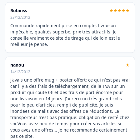
Robinss
★★★★★
23/12/2012
Commande rapidement prise en compte, livraison
impécable, qualités superbe, prix très attractifs. Je
conseille vraiment ce site de tirage qui de loin est le
meilleur je pense.
nanou
★
14/12/2012
j'avais une offre mug + poster offert: ce qui n'est pas vrai
car il y a des frais de téléchargement, de la TVA sur un
produit qui coute 0€ et des frais de port énorme pour
une livraison en 14 jours. J'ai recu un très grand colis
pour le peu d'articles, rempli de publicité. Je suis
inondées de mails avec des offres de réductions. Le
transporteur n'est pas pratique: obligation de resté chez
soi Vous avez peu de temps pour créer vos articles si
vous avez une offres... Je ne recommande certainement
pas ce site.