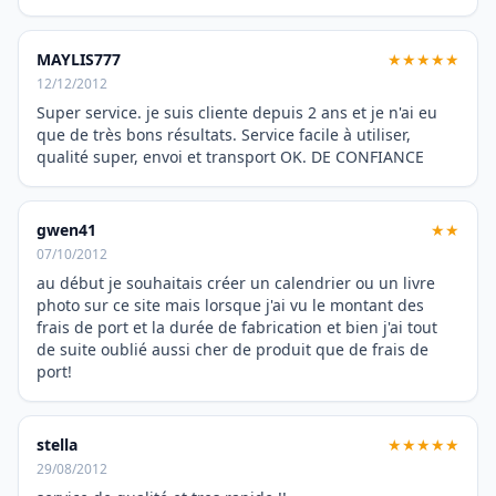
MAYLIS777
★★★★★
12/12/2012
Super service. je suis cliente depuis 2 ans et je n'ai eu
que de très bons résultats. Service facile à utiliser,
qualité super, envoi et transport OK. DE CONFIANCE
gwen41
★★
07/10/2012
au début je souhaitais créer un calendrier ou un livre
photo sur ce site mais lorsque j'ai vu le montant des
frais de port et la durée de fabrication et bien j'ai tout
de suite oublié aussi cher de produit que de frais de
port!
stella
★★★★★
29/08/2012