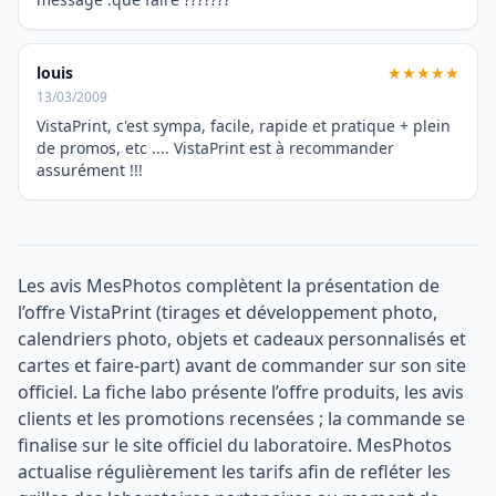
louis
★★★★★
13/03/2009
VistaPrint, c'est sympa, facile, rapide et pratique + plein
de promos, etc .... VistaPrint est à recommander
assurément !!!
Les avis MesPhotos complètent la présentation de
l’offre VistaPrint (tirages et développement photo,
calendriers photo, objets et cadeaux personnalisés et
cartes et faire-part) avant de commander sur son site
officiel. La fiche labo présente l’offre produits, les avis
clients et les promotions recensées ; la commande se
finalise sur le site officiel du laboratoire. MesPhotos
actualise régulièrement les tarifs afin de refléter les