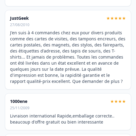
JustGeek
★★★★★
27/08/2010
J'en suis à 4 commandes chez eux pour divers produits
comme des cartes de visites, des tampons encreurs, des
cartes postales, des magnets, des stylos, des faireparts,
des étiquettes d'adresse, des tapis de souris, des T-
shirts... Et jamais de problèmes. Toutes les commandes
ont été livrées dans un état excellent et en avance de
quelques jours sur la date prévue. La qualité
d'impression est bonne, la rapidité garantie et le
rapport qualité-prix excellent. Que demander de plus ?
1000ene
★★★★
25/11/2009
Livraison international Rapide,emballage correcte..
beaucoup d'offre gratuit ou bien interessante