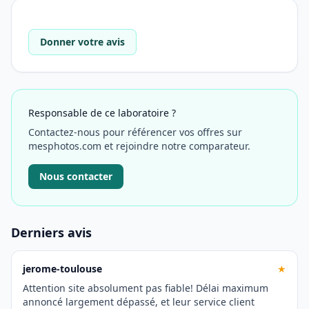
Donner votre avis
Responsable de ce laboratoire ?
Contactez-nous pour référencer vos offres sur
mesphotos.com et rejoindre notre comparateur.
Nous contacter
Derniers avis
jerome-toulouse
★
Attention site absolument pas fiable! Délai maximum
annoncé largement dépassé, et leur service client