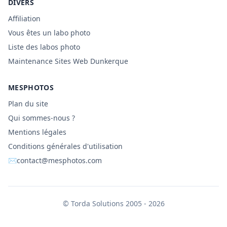
DIVERS
Affiliation
Vous êtes un labo photo
Liste des labos photo
Maintenance Sites Web Dunkerque
MESPHOTOS
Plan du site
Qui sommes-nous ?
Mentions légales
Conditions générales d'utilisation
✉
contact@mesphotos.com
©
Torda Solutions
2005 - 2026