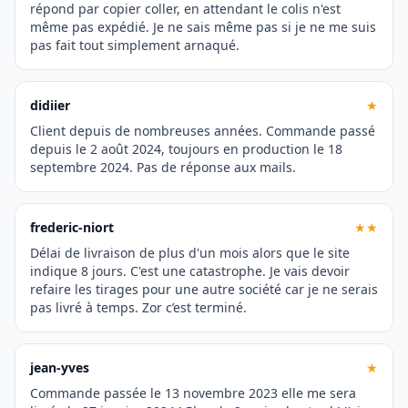
répond par copier coller, en attendant le colis n'est
même pas expédié. Je ne sais même pas si je ne me suis
pas fait tout simplement arnaqué.
didiier
★
Client depuis de nombreuses années. Commande passé
depuis le 2 août 2024, toujours en production le 18
septembre 2024. Pas de réponse aux mails.
frederic-niort
★★
Délai de livraison de plus d'un mois alors que le site
indique 8 jours. C'est une catastrophe. Je vais devoir
refaire les tirages pour une autre société car je ne serais
pas livré à temps. Zor c’est terminé.
jean-yves
★
Commande passée le 13 novembre 2023 elle me sera