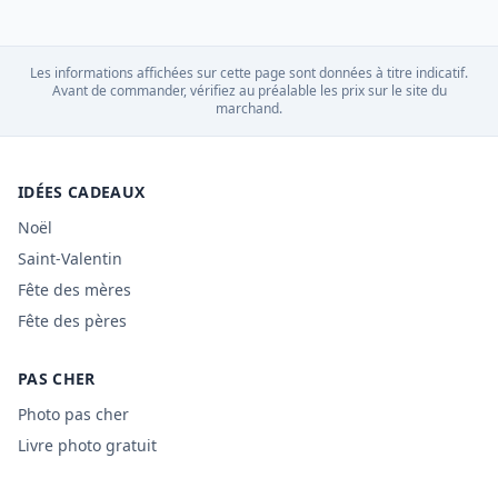
Les informations affichées sur cette page sont données à titre indicatif.
Avant de commander, vérifiez au préalable les prix sur le site du
marchand.
IDÉES CADEAUX
Noël
Saint-Valentin
Fête des mères
Fête des pères
PAS CHER
Photo pas cher
Livre photo gratuit