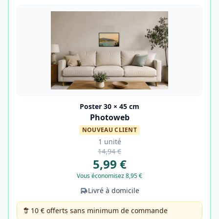
Poster 30 × 45 cm
Photoweb
NOUVEAU CLIENT
1 unité
14,94 €
5,99 €
Vous économisez 8,95 €
Livré à domicile
10 € offerts sans minimum de commande