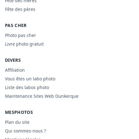
Fête des mères
Fête des pères
PAS CHER
Photo pas cher
Livre photo gratuit
DIVERS
Affiliation
Vous êtes un labo photo
Liste des labos photo
Maintenance Sites Web Dunkerque
MESPHOTOS
Plan du site
Qui sommes-nous ?