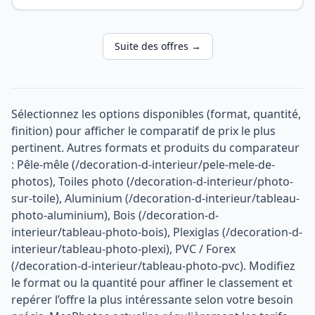
Suite des offres →
Sélectionnez les options disponibles (format, quantité,
finition) pour afficher le comparatif de prix le plus
pertinent. Autres formats et produits du comparateur
: Pêle-mêle (/decoration-d-interieur/pele-mele-de-
photos), Toiles photo (/decoration-d-interieur/photo-
sur-toile), Aluminium (/decoration-d-interieur/tableau-
photo-aluminium), Bois (/decoration-d-
interieur/tableau-photo-bois), Plexiglas (/decoration-d-
interieur/tableau-photo-plexi), PVC / Forex
(/decoration-d-interieur/tableau-photo-pvc). Modifiez
le format ou la quantité pour affiner le classement et
repérer l’offre la plus intéressante selon votre besoin