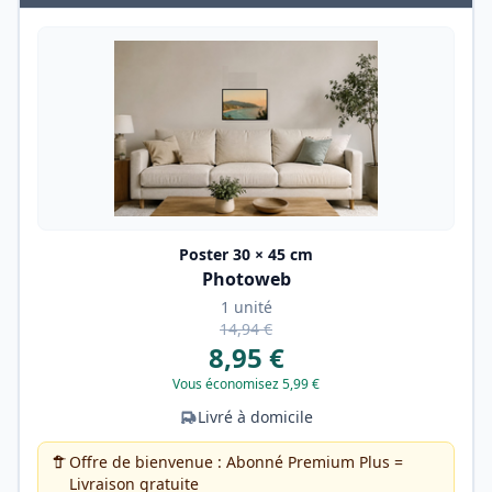
Poster 30 × 45 cm
Photoweb
1 unité
14,94 €
8,95 €
Vous économisez 5,99 €
Livré à domicile
Offre de bienvenue : Abonné Premium Plus =
Livraison gratuite