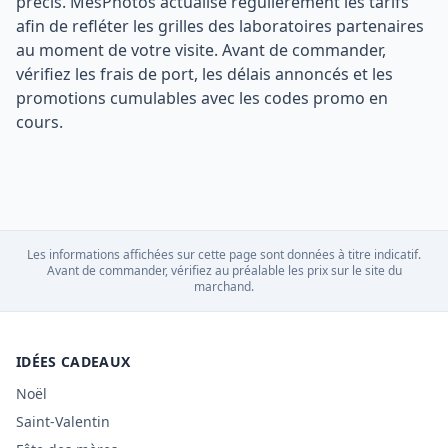
précis. MesPhotos actualise régulièrement les tarifs
afin de refléter les grilles des laboratoires partenaires
au moment de votre visite. Avant de commander,
vérifiez les frais de port, les délais annoncés et les
promotions cumulables avec les codes promo en
cours.
Les informations affichées sur cette page sont données à titre indicatif.
Avant de commander, vérifiez au préalable les prix sur le site du
marchand.
IDÉES CADEAUX
Noël
Saint-Valentin