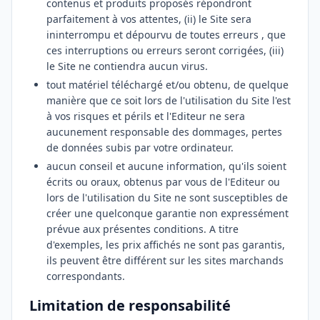
contenus et produits proposés répondront
parfaitement à vos attentes, (ii) le Site sera
ininterrompu et dépourvu de toutes erreurs , que
ces interruptions ou erreurs seront corrigées, (iii)
le Site ne contiendra aucun virus.
tout matériel téléchargé et/ou obtenu, de quelque
manière que ce soit lors de l'utilisation du Site l'est
à vos risques et périls et l'Editeur ne sera
aucunement responsable des dommages, pertes
de données subis par votre ordinateur.
aucun conseil et aucune information, qu'ils soient
écrits ou oraux, obtenus par vous de l'Editeur ou
lors de l'utilisation du Site ne sont susceptibles de
créer une quelconque garantie non expressément
prévue aux présentes conditions. A titre
d'exemples, les prix affichés ne sont pas garantis,
ils peuvent être différent sur les sites marchands
correspondants.
Limitation de responsabilité