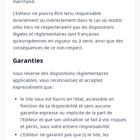
marchand.
L'Editeur ne pourra être tenu responsable
directement ou indirectement dans le cas où lesdits
sites tiers ne respecteraient pas les dispositions
légales et réglementaires tant françaises
qu'européennes en vigueur ou à venir, ainsi que des
conséquences de ce non-respect.
Garanties
Sous réserve des dispositions réglementaires
applicables, vous reconnaissez et acceptez
expressément que :
le Site vous est fourni en l'état, accessible en
fonction de sa disponibilité et sans aucune
garantie expresse ou implicite de la part de
l'Editeur et que son utilisation se fait à vos risques
et périls, sous votre entière responsabilité.
L'Editeur ne garantit pas que (i) le Site, les