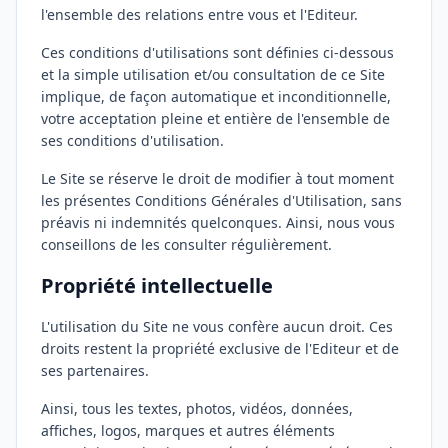
l'ensemble des relations entre vous et l'Editeur.
Ces conditions d'utilisations sont définies ci-dessous
et la simple utilisation et/ou consultation de ce Site
implique, de façon automatique et inconditionnelle,
votre acceptation pleine et entière de l'ensemble de
ses conditions d'utilisation.
Le Site se réserve le droit de modifier à tout moment
les présentes Conditions Générales d'Utilisation, sans
préavis ni indemnités quelconques. Ainsi, nous vous
conseillons de les consulter régulièrement.
Propriété intellectuelle
L'utilisation du Site ne vous confère aucun droit. Ces
droits restent la propriété exclusive de l'Editeur et de
ses partenaires.
Ainsi, tous les textes, photos, vidéos, données,
affiches, logos, marques et autres éléments