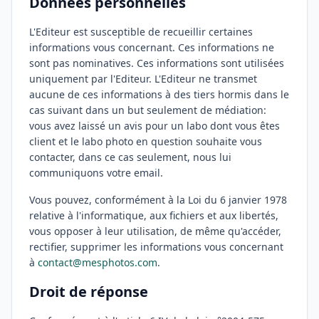
Données personnelles
L'Editeur est susceptible de recueillir certaines
informations vous concernant. Ces informations ne
sont pas nominatives. Ces informations sont utilisées
uniquement par l'Editeur. L'Editeur ne transmet
aucune de ces informations à des tiers hormis dans le
cas suivant dans un but seulement de médiation:
vous avez laissé un avis pour un labo dont vous êtes
client et le labo photo en question souhaite vous
contacter, dans ce cas seulement, nous lui
communiquons votre email.
Vous pouvez, conformément à la Loi du 6 janvier 1978
relative à l'informatique, aux fichiers et aux libertés,
vous opposer à leur utilisation, de même qu'accéder,
rectifier, supprimer les informations vous concernant
à
contact@mesphotos.com
.
Droit de réponse