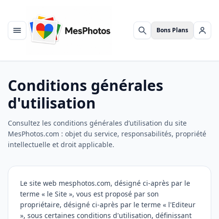
Bons Plans
Menu
Rechercher
Se c
Conditions générales
d'utilisation
Consultez les conditions générales d’utilisation du site
MesPhotos.com : objet du service, responsabilités, propriété
intellectuelle et droit applicable.
Le site web mesphotos.com, désigné ci-après par le
terme « le Site », vous est proposé par son
propriétaire, désigné ci-après par le terme « l'Editeur
», sous certaines conditions d'utilisation, définissant