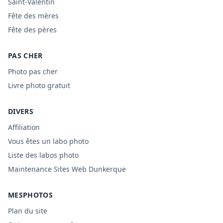
Saint-Valentin
Fête des mères
Fête des pères
PAS CHER
Photo pas cher
Livre photo gratuit
DIVERS
Affiliation
Vous êtes un labo photo
Liste des labos photo
Maintenance Sites Web Dunkerque
MESPHOTOS
Plan du site