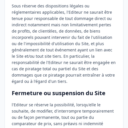
Sous réserve des dispositions légales ou
réglementaires applicables, l'Editeur ne saurait être
tenue pour responsable de tout dommage direct ou
indirect notamment mais non limitativement pertes
de profits, de clientèles, de données, de biens
incorporels pouvant intervenir du fait de l'utilisation
ou de l'impossibilité d'utilisation du Site, et plus
généralement de tout événement ayant un lien avec
le Site et/ou tout site tiers. En particulier, la
responsabilité de l'Editeur ne saurait être engagée en
cas de piratage total ou partiel du Site et des
dommages que ce piratage pourrait entraîner à votre
égard ou à l'égard d'un tiers.
Fermeture ou suspension du Site
l'Editeur se réserve la possibilité, lorsqu'elle le
souhaite, de modifier, d'interrompre temporairement
ou de façon permanente, tout ou partie du
comparateur de prix, sans préavis ni indemnité