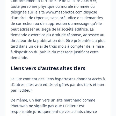
Conformément à l'article 6 IV de la loi n°2004-575,
toute personne physique ou morale nommée ou
désignée sur le site www.mesphotos.com dispose
d'un droit de réponse, sans préjudice des demandes
de correction ou de suppression du message qu'elle
peut adresser au siège de la société éditrice. La
demande d'exercice du droit de réponse, adressée au
directeur de la publication doit être présentée au plus
tard dans un délai de trois mois à compter de la mise
à disposition du public du message justifiant cette
demande.
Liens vers d'autres sites tiers
Le Site contient des liens hypertextes donnant accès à
d'autres sites web édités et gérés par des tiers et non
par l'Editeur.
De même, un lien vers un site marchand comme
Photoweb ne signifie pas que L'Editeur est
responsable juridiquement de vos achats chez ce