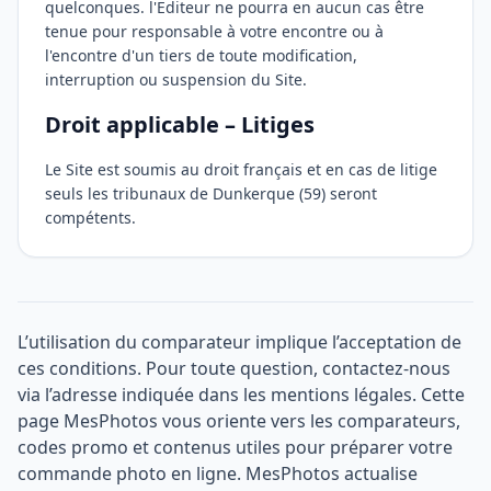
quelconques. l'Editeur ne pourra en aucun cas être
tenue pour responsable à votre encontre ou à
l'encontre d'un tiers de toute modification,
interruption ou suspension du Site.
Droit applicable – Litiges
Le Site est soumis au droit français et en cas de litige
seuls les tribunaux de Dunkerque (59) seront
compétents.
L’utilisation du comparateur implique l’acceptation de
ces conditions. Pour toute question, contactez-nous
via l’adresse indiquée dans les mentions légales. Cette
page MesPhotos vous oriente vers les comparateurs,
codes promo et contenus utiles pour préparer votre
commande photo en ligne. MesPhotos actualise