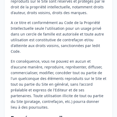
reproduits sur le Site sont réservés et protégés par le
droit de la propriété intellectuelle, notamment droits
d'auteur, droits voisins, droits des marques.
A ce titre et conformément au Code de la Propriété
Intellectuelle seule l'utilisation pour un usage privé
dans un cercle de famille est autorisée et toute autre
utilisation est constitutive de contrefaçon et/ou
d'atteinte aux droits voisins, sanctionnées par ledit
Code.
En conséquence, vous ne pouvez en aucun et
d'aucune manière, reproduire, représenter, diffuser,
commercialiser, modifier, concéder tout ou partie de
l'un quelconque des éléments reproduits sur le Site et
tout ou partie du Site en général, sans l'accord
préalable et express de l'Editeur et de ses
partenaires. Toute utilisation illicite de tout ou partie
du Site (piratage, contrefaçon, etc.) pourra donner
lieu à des poursuites.