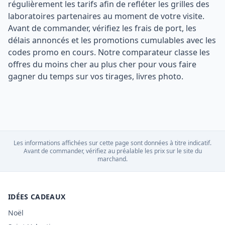
régulièrement les tarifs afin de refléter les grilles des
laboratoires partenaires au moment de votre visite.
Avant de commander, vérifiez les frais de port, les
délais annoncés et les promotions cumulables avec les
codes promo en cours. Notre comparateur classe les
offres du moins cher au plus cher pour vous faire
gagner du temps sur vos tirages, livres photo.
Les informations affichées sur cette page sont données à titre indicatif.
Avant de commander, vérifiez au préalable les prix sur le site du
marchand.
IDÉES CADEAUX
Noël