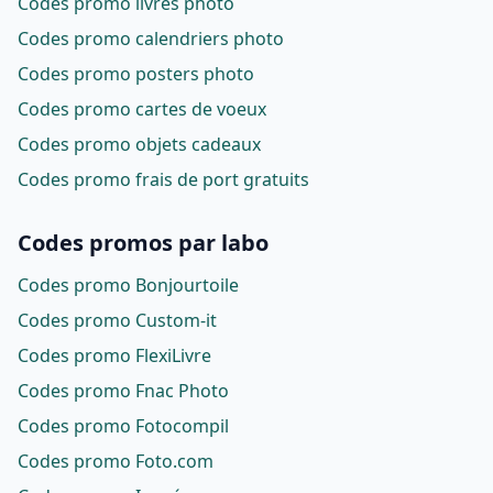
Codes promo livres photo
Codes promo calendriers photo
Codes promo posters photo
Codes promo cartes de voeux
Codes promo objets cadeaux
Codes promo frais de port gratuits
Codes promos par labo
Codes promo Bonjourtoile
Codes promo Custom-it
Codes promo FlexiLivre
Codes promo Fnac Photo
Codes promo Fotocompil
Codes promo Foto.com