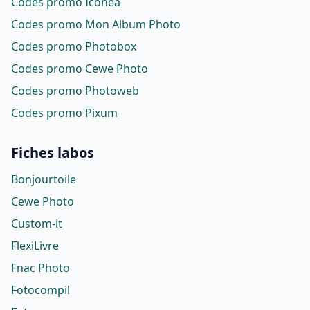
Codes promo Iconéa
Codes promo Mon Album Photo
Codes promo Photobox
Codes promo Cewe Photo
Codes promo Photoweb
Codes promo Pixum
Fiches labos
Bonjourtoile
Cewe Photo
Custom-it
FlexiLivre
Fnac Photo
Fotocompil