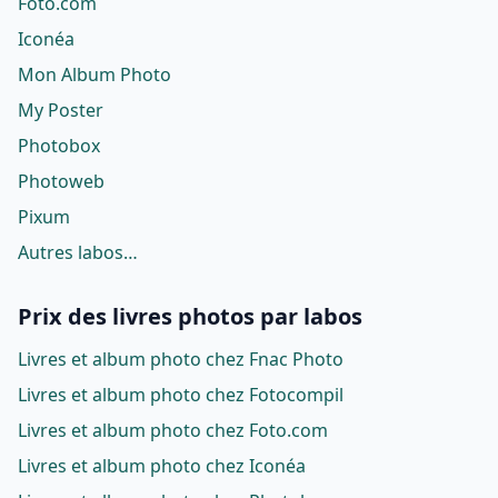
Foto.com
Iconéa
Mon Album Photo
My Poster
Photobox
Photoweb
Pixum
Autres labos…
Prix des livres photos par labos
Livres et album photo chez Fnac Photo
Livres et album photo chez Fotocompil
Livres et album photo chez Foto.com
Livres et album photo chez Iconéa