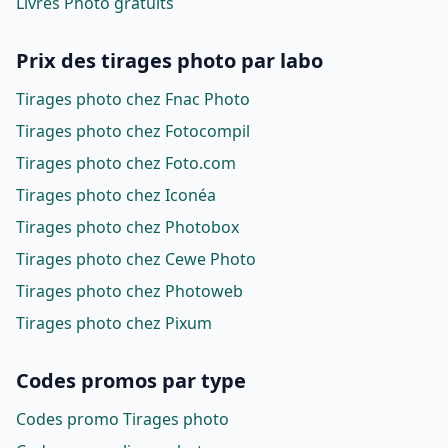
Livres Photo gratuits
Prix des tirages photo par labo
Tirages photo chez Fnac Photo
Tirages photo chez Fotocompil
Tirages photo chez Foto.com
Tirages photo chez Iconéa
Tirages photo chez Photobox
Tirages photo chez Cewe Photo
Tirages photo chez Photoweb
Tirages photo chez Pixum
Codes promos par type
Codes promo Tirages photo