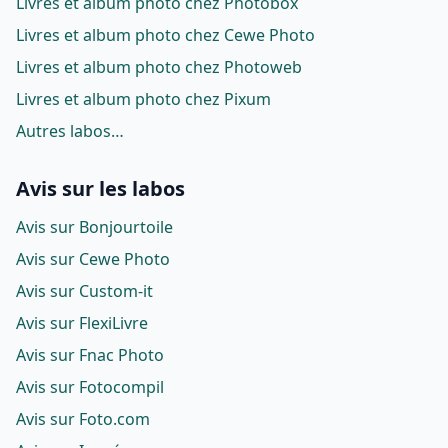
Livres et album photo chez Photobox
Livres et album photo chez Cewe Photo
Livres et album photo chez Photoweb
Livres et album photo chez Pixum
Autres labos…
Avis sur les labos
Avis sur Bonjourtoile
Avis sur Cewe Photo
Avis sur Custom-it
Avis sur FlexiLivre
Avis sur Fnac Photo
Avis sur Fotocompil
Avis sur Foto.com