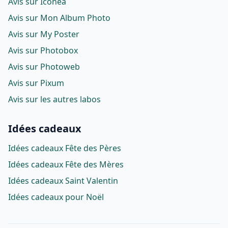
Avis sur Iconéa
Avis sur Mon Album Photo
Avis sur My Poster
Avis sur Photobox
Avis sur Photoweb
Avis sur Pixum
Avis sur les autres labos
Idées cadeaux
Idées cadeaux Fête des Pères
Idées cadeaux Fête des Mères
Idées cadeaux Saint Valentin
Idées cadeaux pour Noël