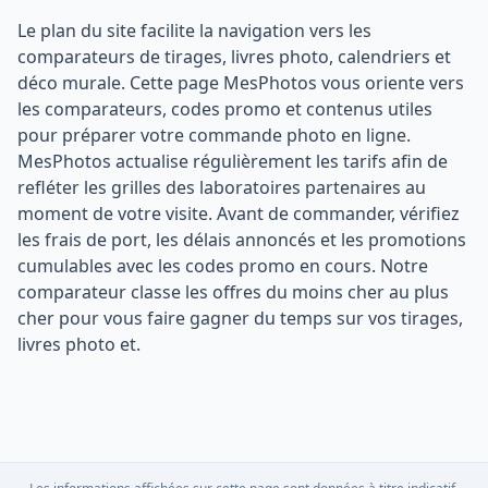
Le plan du site facilite la navigation vers les
comparateurs de tirages, livres photo, calendriers et
déco murale. Cette page MesPhotos vous oriente vers
les comparateurs, codes promo et contenus utiles
pour préparer votre commande photo en ligne.
MesPhotos actualise régulièrement les tarifs afin de
refléter les grilles des laboratoires partenaires au
moment de votre visite. Avant de commander, vérifiez
les frais de port, les délais annoncés et les promotions
cumulables avec les codes promo en cours. Notre
comparateur classe les offres du moins cher au plus
cher pour vous faire gagner du temps sur vos tirages,
livres photo et.