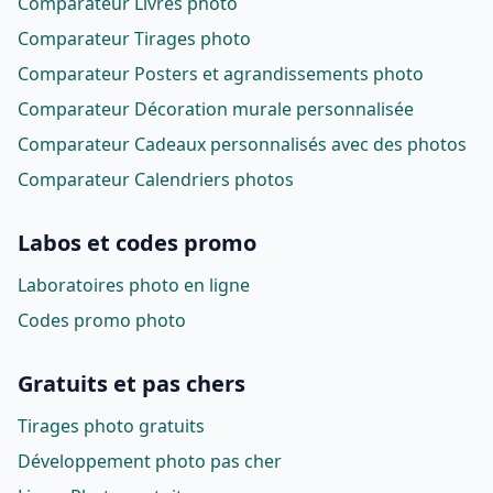
Comparateur Livres photo
Comparateur Tirages photo
Comparateur Posters et agrandissements photo
Comparateur Décoration murale personnalisée
Comparateur Cadeaux personnalisés avec des photos
Comparateur Calendriers photos
Labos et codes promo
Laboratoires photo en ligne
Codes promo photo
Gratuits et pas chers
Tirages photo gratuits
Développement photo pas cher