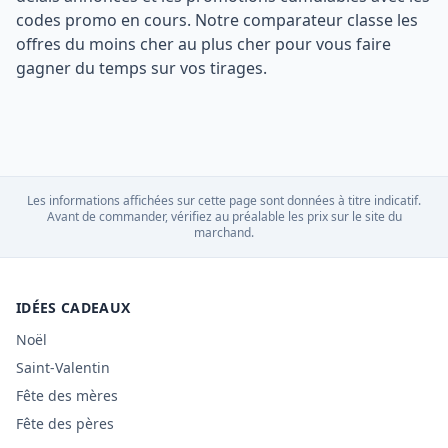
codes promo en cours. Notre comparateur classe les
offres du moins cher au plus cher pour vous faire
gagner du temps sur vos tirages.
Les informations affichées sur cette page sont données à titre indicatif.
Avant de commander, vérifiez au préalable les prix sur le site du
marchand.
IDÉES CADEAUX
Noël
Saint-Valentin
Fête des mères
Fête des pères