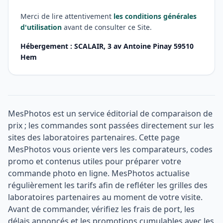
Merci de lire attentivement
les conditions générales
d'utilisation
avant de consulter ce Site.
Hébergement : SCALAIR, 3 av Antoine Pinay 59510
Hem
MesPhotos est un service éditorial de comparaison de
prix ; les commandes sont passées directement sur les
sites des laboratoires partenaires. Cette page
MesPhotos vous oriente vers les comparateurs, codes
promo et contenus utiles pour préparer votre
commande photo en ligne. MesPhotos actualise
régulièrement les tarifs afin de refléter les grilles des
laboratoires partenaires au moment de votre visite.
Avant de commander, vérifiez les frais de port, les
délais annoncés et les promotions cumulables avec les