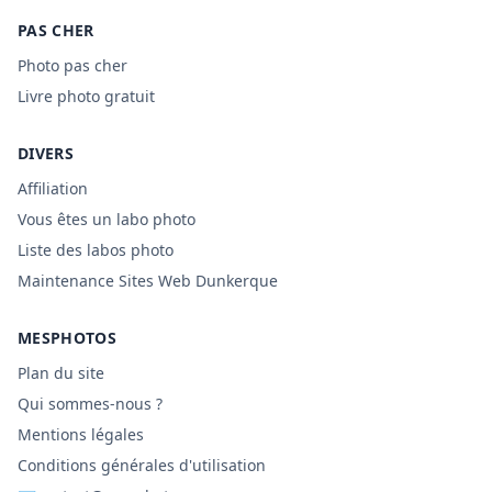
PAS CHER
Photo pas cher
Livre photo gratuit
DIVERS
Affiliation
Vous êtes un labo photo
Liste des labos photo
Maintenance Sites Web Dunkerque
MESPHOTOS
Plan du site
Qui sommes-nous ?
Mentions légales
Conditions générales d'utilisation