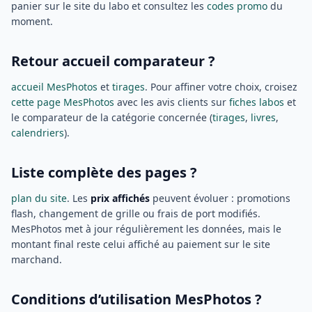
panier sur le site du labo et consultez les
codes promo
du
moment.
Retour accueil comparateur ?
accueil MesPhotos
et
tirages
. Pour affiner votre choix, croisez
cette page MesPhotos
avec les avis clients sur
fiches labos
et
le comparateur de la catégorie concernée (
tirages
,
livres
,
calendriers
).
Liste complète des pages ?
plan du site
. Les
prix affichés
peuvent évoluer : promotions
flash, changement de grille ou frais de port modifiés.
MesPhotos met à jour régulièrement les données, mais le
montant final reste celui affiché au paiement sur le site
marchand.
Conditions d’utilisation MesPhotos ?