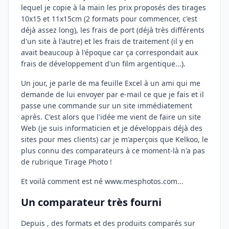
lequel je copie à la main les prix proposés des tirages
10x15 et 11x15cm (2 formats pour commencer, c'est
déjà assez long), les frais de port (déjà très différents
d'un site à l'autre) et les frais de traitement (il y en
avait beaucoup à l'époque car ça correspondait aux
frais de développement d'un film argentique...).
Un jour, je parle de ma feuille Excel à un ami qui me
demande de lui envoyer par e-mail ce que je fais et il
passe une commande sur un site immédiatement
après. C'est alors que l'idée me vient de faire un site
Web (je suis informaticien et je développais déjà des
sites pour mes clients) car je m'aperçois que Kelkoo, le
plus connu des comparateurs à ce moment-là n'a pas
de rubrique Tirage Photo !
Et voilà comment est né www.mesphotos.com...
Un comparateur très fourni
Depuis , des formats et des produits comparés sur