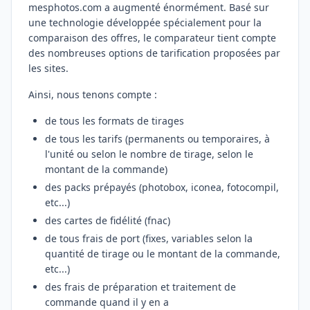
mesphotos.com a augmenté énormément. Basé sur
une technologie développée spécialement pour la
comparaison des offres, le comparateur tient compte
des nombreuses options de tarification proposées par
les sites.
Ainsi, nous tenons compte :
de tous les formats de tirages
de tous les tarifs (permanents ou temporaires, à
l'unité ou selon le nombre de tirage, selon le
montant de la commande)
des packs prépayés (photobox, iconea, fotocompil,
etc...)
des cartes de fidélité (fnac)
de tous frais de port (fixes, variables selon la
quantité de tirage ou le montant de la commande,
etc...)
des frais de préparation et traitement de
commande quand il y en a