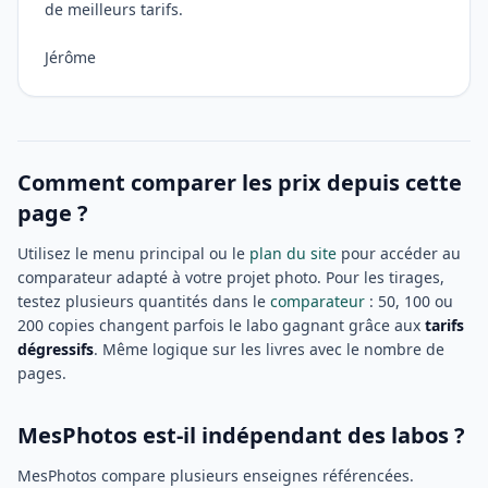
de meilleurs tarifs.
Jérôme
Comment comparer les prix depuis cette
page ?
Utilisez le menu principal ou le
plan du site
pour accéder au
comparateur adapté à votre projet photo. Pour les tirages,
testez plusieurs quantités dans le
comparateur
: 50, 100 ou
200 copies changent parfois le labo gagnant grâce aux
tarifs
dégressifs
. Même logique sur les livres avec le nombre de
pages.
MesPhotos est-il indépendant des labos ?
MesPhotos compare plusieurs enseignes référencées.