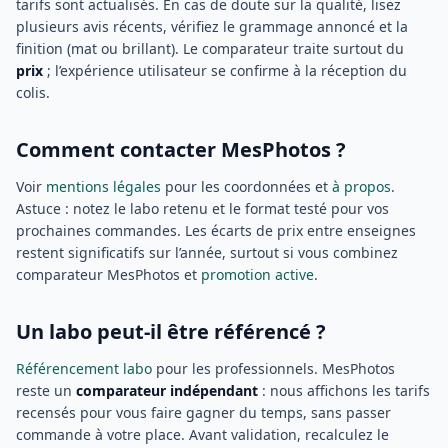
tarifs sont actualisés. En cas de doute sur la qualité, lisez
plusieurs avis récents, vérifiez le grammage annoncé et la
finition (mat ou brillant). Le comparateur traite surtout du
prix
; l’expérience utilisateur se confirme à la réception du
colis.
Comment contacter MesPhotos ?
Voir
mentions légales
pour les coordonnées et
à propos
.
Astuce : notez le labo retenu et le format testé pour vos
prochaines commandes. Les écarts de prix entre enseignes
restent significatifs sur l’année, surtout si vous combinez
comparateur MesPhotos et
promotion active
.
Un labo peut-il être référencé ?
Référencement labo
pour les professionnels. MesPhotos
reste un
comparateur indépendant
: nous affichons les tarifs
recensés pour vous faire gagner du temps, sans passer
commande à votre place. Avant validation, recalculez le