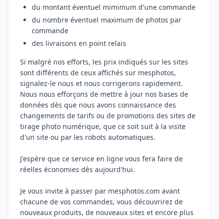
du montant éventuel mimimum d'une commande
du nombre éventuel maximum de photos par
commande
des livraisons en point relais
Si malgré nos efforts, les prix indiqués sur les sites
sont différents de ceux affichés sur mesphotos,
signalez-le nous et nous corrigerons rapidement.
Nous nous efforçons de mettre à jour nos bases de
données dès que nous avons connaissance des
changements de tarifs ou de promotions des sites de
tirage photo numérique, que ce soit suit à la visite
d'un site ou par les robots automatiques.
J'espère que ce service en ligne vous fera faire de
réelles économies dès aujourd'hui.
Je vous invite à passer par mesphotos.com avant
chacune de vos commandes, vous découvrirez de
nouveaux produits, de nouveaux sites et encore plus