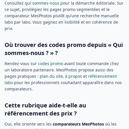
Consultez
qui sommes-nous
pour la démarche éditoriale. Sur
ce sujet, privilégiez les pages promo segmentées et le
comparateur MesPhotos plutôt qu’une recherche manuelle
labo par labo. Vous gagnez en lisibilité et en cohérence de
prix.
Où trouver des codes promo depuis « Qui
sommes-nous ? » ?
Rendez-vous sur
codes promo
avant toute commande chez
un laboratoire partenaire. MesPhotos propose aussi des
pages pratiques :
plan du site
,
à propos
et
référencement
labo
pour les professionnels souhaitant apparaître dans nos
comparateurs.
Cette rubrique aide-t-elle au
référencement des prix ?
Oui, elle oriente vers les
comparateurs MesPhotos
où les