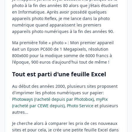
photo à la fin des années 80 alors que j'étais étudiant
en Informatique. Après avoir possédé quelques
appareils photo Reflex, je me lance dans la photo
numérique quand apparaissent les premiers
appareils photo numériques à la fin des années 90.
Ma première folie « photo » : Mon premier appareil
éait un Epson PC600 de 1 Megapixels, résolution
800x600 pour la modique somme de 6000 francs à
l'époque, 900 euros d'aujourd'hui tout de même !
Tout est parti d'une feuille Excel
Au début des années 2000, plusieurs sites proposent
d'imprimer les photos numériques sur papier:
Photoways (racheté depuis par Photobox)
,
myPix
(racheté par CEWE depuis)
,
Photo Service
et plusieurs
autres...
Je cherche alors à comparer les prix de ces nouveaux
sites et pour cela, je crée une petite feuille Excel dans