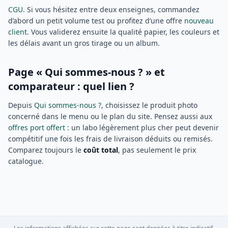
CGU
. Si vous hésitez entre deux enseignes, commandez
d’abord un petit volume test ou profitez d’une offre
nouveau
client
. Vous validerez ensuite la qualité papier, les couleurs et
les délais avant un gros tirage ou un album.
Page « Qui sommes-nous ? » et
comparateur : quel lien ?
Depuis
Qui sommes-nous ?
, choisissez le produit photo
concerné dans le menu ou le plan du site. Pensez aussi aux
offres port offert
: un labo légèrement plus cher peut devenir
compétitif une fois les frais de livraison déduits ou remisés.
Comparez toujours le
coût total
, pas seulement le prix
catalogue.