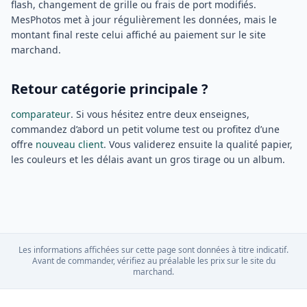
flash, changement de grille ou frais de port modifiés.
MesPhotos met à jour régulièrement les données, mais le
montant final reste celui affiché au paiement sur le site
marchand.
Retour catégorie principale ?
comparateur
. Si vous hésitez entre deux enseignes,
commandez d’abord un petit volume test ou profitez d’une
offre
nouveau client
. Vous validerez ensuite la qualité papier,
les couleurs et les délais avant un gros tirage ou un album.
Les informations affichées sur cette page sont données à titre indicatif.
Avant de commander, vérifiez au préalable les prix sur le site du
marchand.