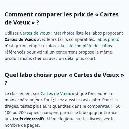
Comment comparer les prix de « Cartes
de Vœux » ?
Utilisez
Cartes de Vœux
: MesPhotos liste les labos proposant
Cartes de Vœux
avec leurs tarifs comparables.
labos photo
n’est qu’une étape : explorez la
liste complète des labos
référencés pour voir si un concurrent propose le même
produit moins cher ou avec un délai plus court.
Quel labo choisir pour « Cartes de Vœux »
?
Le classement sur
Cartes de Vœux
indique l’enseigne la
moins chère aujourd’hui ; lisez aussi les avis labo. Pour les
tirages, testez plusieurs quantités dans le
comparateur
: 50,
100 ou 200 copies changent parfois le labo gagnant grâce
aux
tarifs dégressifs
. Même logique sur les livres avec le
nombre de pages.