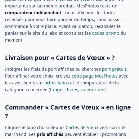
importants sur un même produit. MesPhotos reste un
comparateur indépendant
: nous affichons les tarifs
recensés pour vous faire gagner du temps, sans passer
commande à votre place. Avant validation, recalculez le
panier sur le site du labo et consultez les
codes promo
du
moment.
Livraison pour « Cartes de Vœux » ?
Intégrez les frais de port affichés ou cherchez
port gratuit
.
Pour affiner votre choix, croisez
cette page MesPhotos
avec
les avis clients sur
fiches labos
et le comparateur de la
catégorie concernée (
tirages
,
livres
,
calendriers
).
Commander « Cartes de Vœux » en ligne
?
Cliquez le labo choisi depuis
Cartes de Vœux
vers son site
marchand. Les
prix affichés
peuvent évoluer : promotions