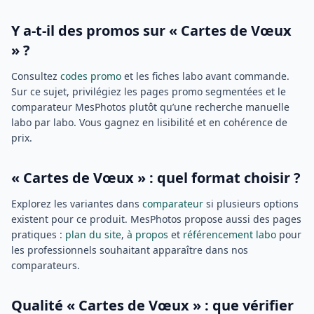
Y a-t-il des promos sur « Cartes de Vœux
» ?
Consultez
codes promo
et les fiches labo avant commande.
Sur ce sujet, privilégiez les pages promo segmentées et le
comparateur MesPhotos plutôt qu’une recherche manuelle
labo par labo. Vous gagnez en lisibilité et en cohérence de
prix.
« Cartes de Vœux » : quel format choisir ?
Explorez les variantes dans
comparateur
si plusieurs options
existent pour ce produit. MesPhotos propose aussi des pages
pratiques :
plan du site
,
à propos
et
référencement labo
pour
les professionnels souhaitant apparaître dans nos
comparateurs.
Qualité « Cartes de Vœux » : que vérifier