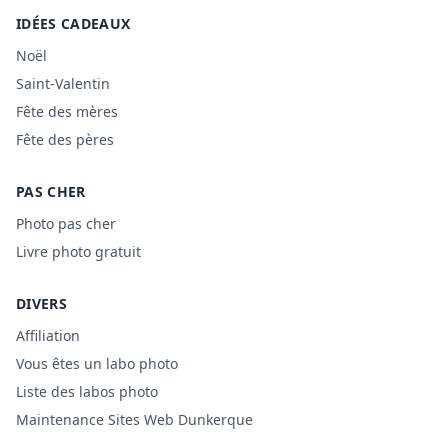
IDÉES CADEAUX
Noël
Saint-Valentin
Fête des mères
Fête des pères
PAS CHER
Photo pas cher
Livre photo gratuit
DIVERS
Affiliation
Vous êtes un labo photo
Liste des labos photo
Maintenance Sites Web Dunkerque