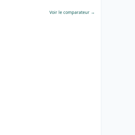
Voir le comparateur →