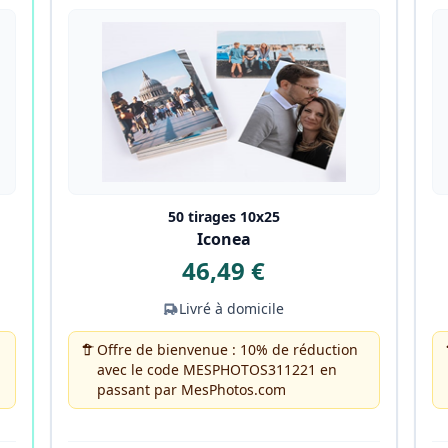
50 tirages 10x25
Iconea
46,49 €
Livré à domicile
Offre de bienvenue : 10% de réduction
avec le code MESPHOTOS311221 en
passant par MesPhotos.com