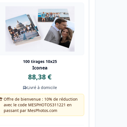
100 tirages 10x25
Iconea
88,38 €
Livré à domicile
Offre de bienvenue : 10% de réduction
avec le code MESPHOTOS311221 en
passant par MesPhotos.com