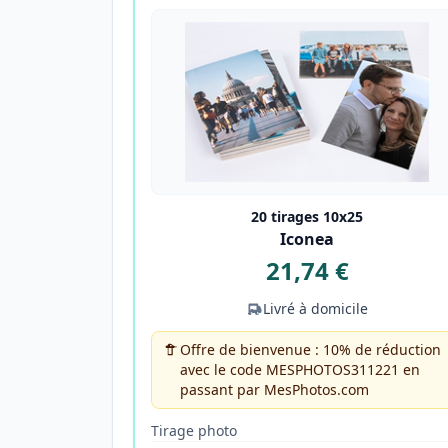
20 tirages 10x25
Iconea
21,74 €
Livré à domicile
Offre de bienvenue : 10% de réduction
avec le code MESPHOTOS311221 en
passant par MesPhotos.com
Tirage photo