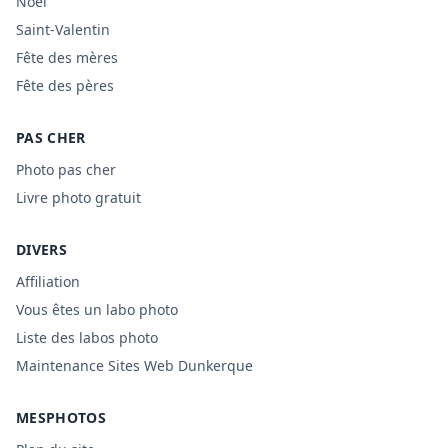
Noël
Saint-Valentin
Fête des mères
Fête des pères
PAS CHER
Photo pas cher
Livre photo gratuit
DIVERS
Affiliation
Vous êtes un labo photo
Liste des labos photo
Maintenance Sites Web Dunkerque
MESPHOTOS