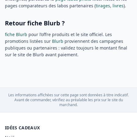
pages comparateurs des labos partenaires (
tirages
,
livres
).
Retour fiche Blurb ?
fiche Blurb
pour l’offre produits et le site officiel. Les
promotions listées sur
Blurb
proviennent des campagnes
publiques ou partenaires : validez toujours le montant final
sur le site de Blurb avant paiement.
Les informations affichées sur cette page sont données à titre indicatif.
Avant de commander, vérifiez au préalable les prix sur le site du
marchand.
IDÉES CADEAUX