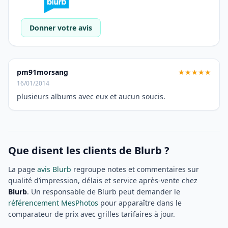
Donner votre avis
pm91morsang
★★★★★
16/01/2014
plusieurs albums avec eux et aucun soucis.
Que disent les clients de Blurb ?
La page
avis Blurb
regroupe notes et commentaires sur
qualité d’impression, délais et service après-vente chez
Blurb
. Un responsable de Blurb peut demander le
référencement MesPhotos
pour apparaître dans le
comparateur de prix avec grilles tarifaires à jour.