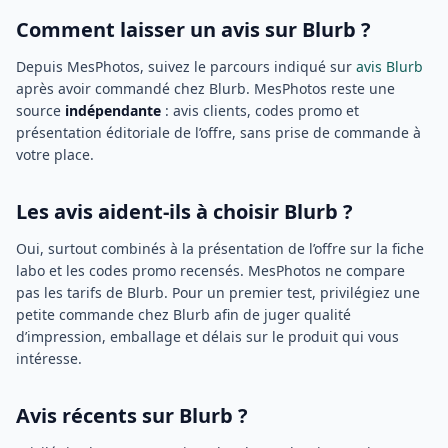
Comment laisser un avis sur Blurb ?
Depuis MesPhotos, suivez le parcours indiqué sur
avis Blurb
après avoir commandé chez Blurb. MesPhotos reste une
source
indépendante
: avis clients, codes promo et
présentation éditoriale de l’offre, sans prise de commande à
votre place.
Les avis aident-ils à choisir Blurb ?
Oui, surtout combinés à la présentation de l’offre sur la fiche
labo et les codes promo recensés. MesPhotos ne compare
pas les tarifs de Blurb. Pour un premier test, privilégiez une
petite commande chez Blurb afin de juger qualité
d’impression, emballage et délais sur le produit qui vous
intéresse.
Avis récents sur Blurb ?