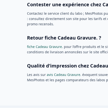
Contester une expérience chez C
Contactez le service client du labo ; MesPhotos p
: consultez directement son site pour les tarifs et
promo recensés.
Retour fiche Cadeau Gravure. ?
fiche Cadeau Gravure.
pour l’offre produits et le 
conditions de livraison annoncées sur le site offici
Qualité d’impression chez Cadeau
Les avis sur
avis Cadeau Gravure.
évoquent souven
MesPhotos et les pages comparateurs des labos p