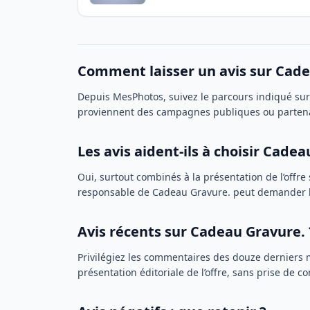
Comment laisser un avis sur Cade
Depuis MesPhotos, suivez le parcours indiqué su
proviennent des campagnes publiques ou partenair
Les avis aident-ils à choisir Cadea
Oui, surtout combinés à la présentation de l’offr
responsable de Cadeau Gravure. peut demander 
Avis récents sur Cadeau Gravure. 
Privilégiez les commentaires des douze derniers 
présentation éditoriale de l’offre, sans prise de 