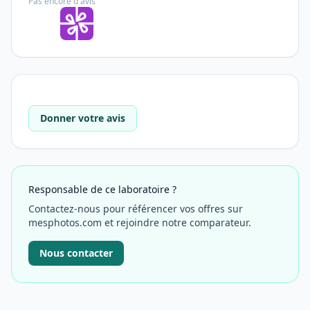
Pas encore d'avis
Donner votre avis
Responsable de ce laboratoire ?
Contactez-nous pour référencer vos offres sur
mesphotos.com et rejoindre notre comparateur.
Nous contacter