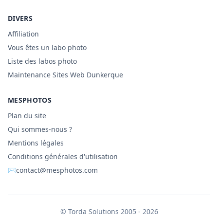
DIVERS
Affiliation
Vous êtes un labo photo
Liste des labos photo
Maintenance Sites Web Dunkerque
MESPHOTOS
Plan du site
Qui sommes-nous ?
Mentions légales
Conditions générales d'utilisation
✉
contact@mesphotos.com
©
Torda Solutions
2005 - 2026