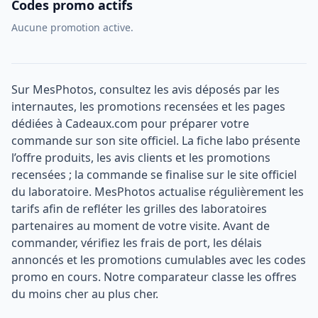
Codes promo actifs
Aucune promotion active.
Sur MesPhotos, consultez les avis déposés par les
internautes, les promotions recensées et les pages
dédiées à Cadeaux.com pour préparer votre
commande sur son site officiel. La fiche labo présente
l’offre produits, les avis clients et les promotions
recensées ; la commande se finalise sur le site officiel
du laboratoire. MesPhotos actualise régulièrement les
tarifs afin de refléter les grilles des laboratoires
partenaires au moment de votre visite. Avant de
commander, vérifiez les frais de port, les délais
annoncés et les promotions cumulables avec les codes
promo en cours. Notre comparateur classe les offres
du moins cher au plus cher.