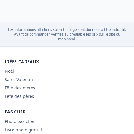
Les informations affichées sur cette page sont données à titre indicatif.
Avant de commander, vérifiez au préalable les prix sur le site du
marchand.
IDÉES CADEAUX
Noël
Saint-Valentin
Fête des mères
Fête des pères
PAS CHER
Photo pas cher
Livre photo gratuit