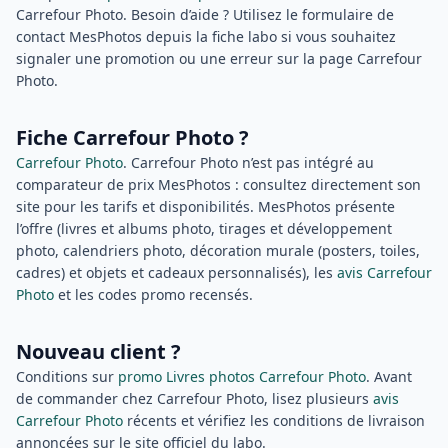
Carrefour Photo. Besoin d’aide ? Utilisez le formulaire de
contact MesPhotos depuis la fiche labo si vous souhaitez
signaler une promotion ou une erreur sur la page Carrefour
Photo.
Fiche Carrefour Photo ?
Carrefour Photo
. Carrefour Photo n’est pas intégré au
comparateur de prix MesPhotos : consultez directement son
site pour les tarifs et disponibilités. MesPhotos présente
l’offre (livres et albums photo, tirages et développement
photo, calendriers photo, décoration murale (posters, toiles,
cadres) et objets et cadeaux personnalisés), les
avis Carrefour
Photo
et les codes promo recensés.
Nouveau client ?
Conditions sur
promo Livres photos Carrefour Photo
. Avant
de commander chez Carrefour Photo, lisez plusieurs
avis
Carrefour Photo
récents et vérifiez les conditions de livraison
annoncées sur le site officiel du labo.