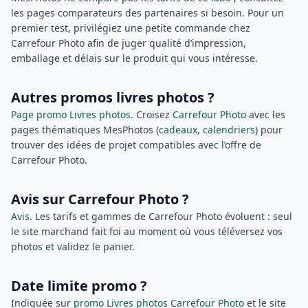
les pages comparateurs des partenaires si besoin. Pour un
premier test, privilégiez une petite commande chez
Carrefour Photo afin de juger qualité d’impression,
emballage et délais sur le produit qui vous intéresse.
Autres promos livres photos ?
Page promo Livres photos
. Croisez
Carrefour Photo
avec les
pages thématiques MesPhotos (
cadeaux
,
calendriers
) pour
trouver des idées de projet compatibles avec l’offre de
Carrefour Photo.
Avis sur Carrefour Photo ?
Avis
. Les tarifs et gammes de Carrefour Photo évoluent : seul
le site marchand fait foi au moment où vous téléversez vos
photos et validez le panier.
Date limite promo ?
Indiquée sur
promo Livres photos Carrefour Photo
et le site