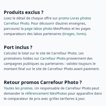
Produits exclus ?
Lisez le détail de chaque offre sur
promo Livres photos
Carrefour Photo
. Pour découvrir d’autres enseignes,
parcourez la
page labos photo
MesPhotos et les pages
comparateurs des labos partenaires (
tirages
,
livres
).
Port inclus ?
Calculez le total sur le site de Carrefour Photo. Les
promotions listées sur
Carrefour Photo
proviennent des
campagnes publiques ou partenaires : validez toujours le
montant final sur le site de Carrefour Photo avant paiement.
Retour promos Carrefour Photo ?
Toutes les promos
. Un responsable de Carrefour Photo peut
demander le
référencement MesPhotos
pour apparaître dans
le comparateur de prix avec grilles tarifaires à jour.