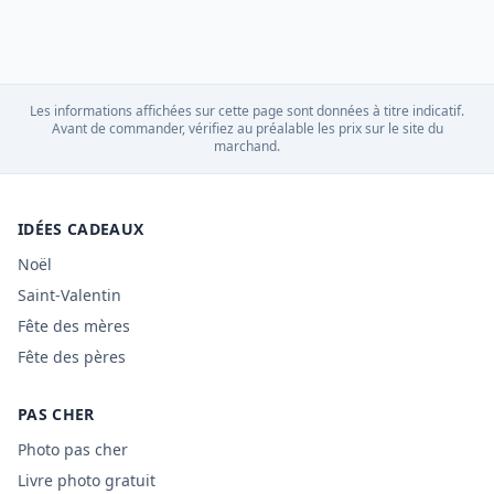
Les informations affichées sur cette page sont données à titre indicatif.
Avant de commander, vérifiez au préalable les prix sur le site du
marchand.
IDÉES CADEAUX
Noël
Saint-Valentin
Fête des mères
Fête des pères
PAS CHER
Photo pas cher
Livre photo gratuit