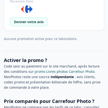
Pas encore d'avis
Donner votre avis
Aucune promotion active pour ce laboratoire.
Activer la promo ?
Code saisi au paiement sur le site marchand, après lecture
des conditions sur
promo Livres photos Carrefour Photo
.
MesPhotos reste une source
indépendante
: avis clients,
codes promo et présentation éditoriale de l’offre, sans prise
de commande à votre place.
Prix comparés pour Carrefour Photo ?
MesPhotos ne compare pas les tarifs de ce labo ; consultez