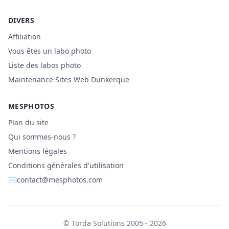
DIVERS
Affiliation
Vous êtes un labo photo
Liste des labos photo
Maintenance Sites Web Dunkerque
MESPHOTOS
Plan du site
Qui sommes-nous ?
Mentions légales
Conditions générales d'utilisation
✉
contact@mesphotos.com
©
Torda Solutions
2005 - 2026