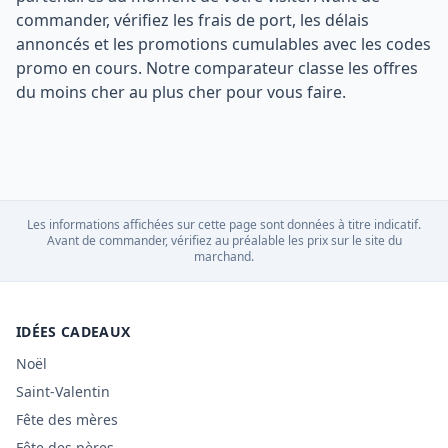
commander, vérifiez les frais de port, les délais
annoncés et les promotions cumulables avec les codes
promo en cours. Notre comparateur classe les offres
du moins cher au plus cher pour vous faire.
Les informations affichées sur cette page sont données à titre indicatif.
Avant de commander, vérifiez au préalable les prix sur le site du
marchand.
IDÉES CADEAUX
Noël
Saint-Valentin
Fête des mères
Fête des pères