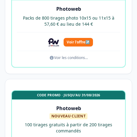
Photoweb
Packs de 800 tirages photo 10x15 ou 11x15 à
57,60 € au lieu de 144 €
Voir l'offre
↗
Voir les conditions…
CODE PROMO · JUSQU'AU 31/08/2026
Photoweb
NOUVEAU CLIENT
100 tirages gratuits à partir de 200 tirages
commandés