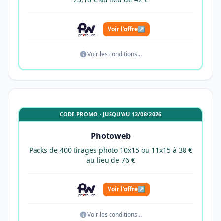
Voir l'offre
↗
Voir les conditions…
CODE PROMO · JUSQU'AU 12/08/2026
Photoweb
Packs de 400 tirages photo 10x15 ou 11x15 à 38 €
au lieu de 76 €
Voir l'offre
↗
Voir les conditions…