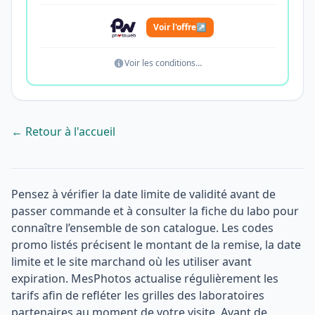
Voir l'offre
↗
Voir les conditions…
← Retour à l'accueil
Pensez à vérifier la date limite de validité avant de
passer commande et à consulter la fiche du labo pour
connaître l’ensemble de son catalogue. Les codes
promo listés précisent le montant de la remise, la date
limite et le site marchand où les utiliser avant
expiration. MesPhotos actualise régulièrement les
tarifs afin de refléter les grilles des laboratoires
partenaires au moment de votre visite. Avant de