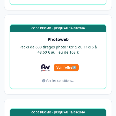
CODE PROMO · JUSQU'AU 12/08/2026
Photoweb
Packs de 600 tirages photo 10x15 ou 11x15 à
48,60 € au lieu de 108 €
Voir l'offre
↗
Voir les conditions…
CODE PROMO · JUSQU'AU 12/08/2026