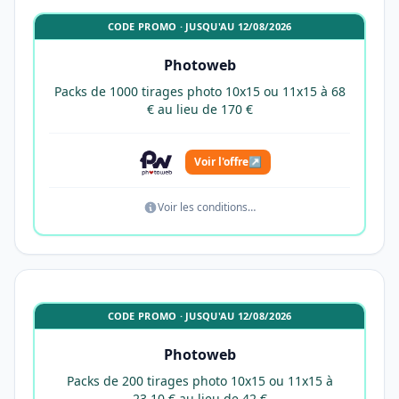
CODE PROMO · JUSQU'AU 12/08/2026
Photoweb
Packs de 1000 tirages photo 10x15 ou 11x15 à 68
€ au lieu de 170 €
Voir l'offre
↗
Voir les conditions…
CODE PROMO · JUSQU'AU 12/08/2026
Photoweb
Packs de 200 tirages photo 10x15 ou 11x15 à
23,10 € au lieu de 42 €