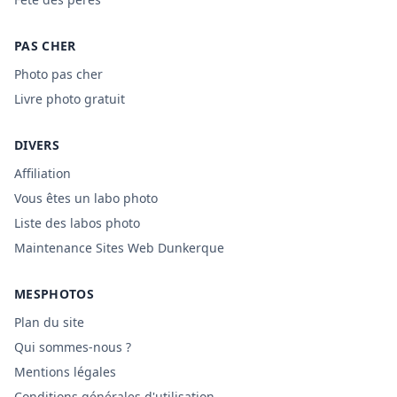
PAS CHER
Photo pas cher
Livre photo gratuit
DIVERS
Affiliation
Vous êtes un labo photo
Liste des labos photo
Maintenance Sites Web Dunkerque
MESPHOTOS
Plan du site
Qui sommes-nous ?
Mentions légales
Conditions générales d'utilisation