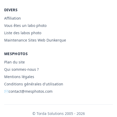
DIVERS
Affiliation
Vous êtes un labo photo
Liste des labos photo
Maintenance Sites Web Dunkerque
MESPHOTOS
Plan du site
Qui sommes-nous ?
Mentions légales
Conditions générales d'utilisation
✉
contact@mesphotos.com
©
Torda Solutions
2005 - 2026