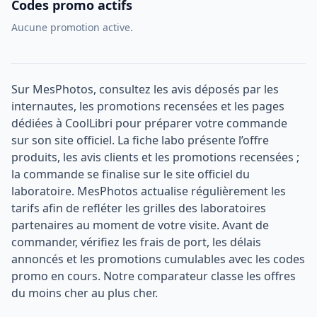
Codes promo actifs
Aucune promotion active.
Sur MesPhotos, consultez les avis déposés par les
internautes, les promotions recensées et les pages
dédiées à CoolLibri pour préparer votre commande
sur son site officiel. La fiche labo présente l’offre
produits, les avis clients et les promotions recensées ;
la commande se finalise sur le site officiel du
laboratoire. MesPhotos actualise régulièrement les
tarifs afin de refléter les grilles des laboratoires
partenaires au moment de votre visite. Avant de
commander, vérifiez les frais de port, les délais
annoncés et les promotions cumulables avec les codes
promo en cours. Notre comparateur classe les offres
du moins cher au plus cher.