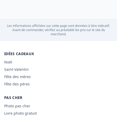
Les informations affichées sur cette page sont données à titre indicatif.
Avant de commander, vérifiez au préalable les prix sur le site du
marchand.
IDÉES CADEAUX
Noël
Saint-Valentin
Fête des mères
Fête des pères
PAS CHER
Photo pas cher
Livre photo gratuit