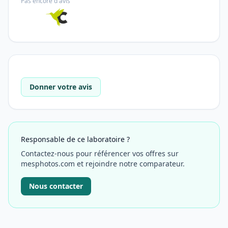
Pas encore d'avis
Donner votre avis
Responsable de ce laboratoire ?
Contactez-nous pour référencer vos offres sur
mesphotos.com et rejoindre notre comparateur.
Nous contacter