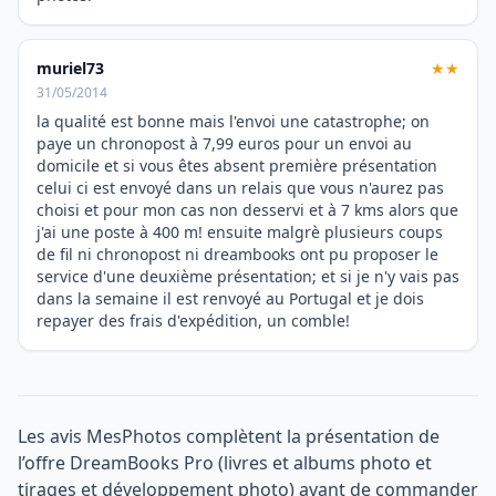
muriel73
★★
31/05/2014
la qualité est bonne mais l'envoi une catastrophe; on
paye un chronopost à 7,99 euros pour un envoi au
domicile et si vous êtes absent première présentation
celui ci est envoyé dans un relais que vous n'aurez pas
choisi et pour mon cas non desservi et à 7 kms alors que
j'ai une poste à 400 m! ensuite malgrè plusieurs coups
de fil ni chronopost ni dreambooks ont pu proposer le
service d'une deuxième présentation; et si je n'y vais pas
dans la semaine il est renvoyé au Portugal et je dois
repayer des frais d'expédition, un comble!
Les avis MesPhotos complètent la présentation de
l’offre DreamBooks Pro (livres et albums photo et
tirages et développement photo) avant de commander