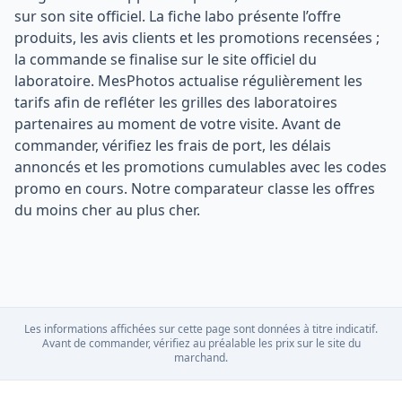
sur son site officiel. La fiche labo présente l’offre
produits, les avis clients et les promotions recensées ;
la commande se finalise sur le site officiel du
laboratoire. MesPhotos actualise régulièrement les
tarifs afin de refléter les grilles des laboratoires
partenaires au moment de votre visite. Avant de
commander, vérifiez les frais de port, les délais
annoncés et les promotions cumulables avec les codes
promo en cours. Notre comparateur classe les offres
du moins cher au plus cher.
Les informations affichées sur cette page sont données à titre indicatif.
Avant de commander, vérifiez au préalable les prix sur le site du
marchand.