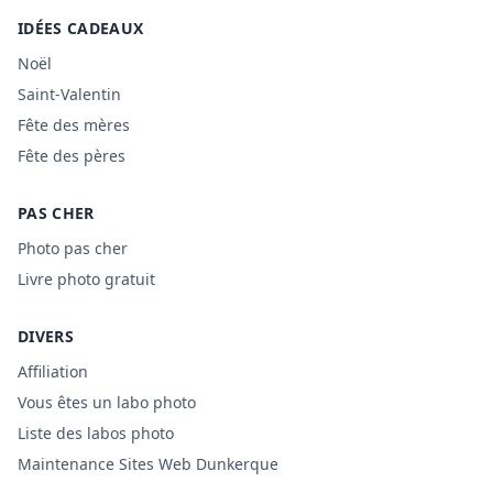
IDÉES CADEAUX
Noël
Saint-Valentin
Fête des mères
Fête des pères
PAS CHER
Photo pas cher
Livre photo gratuit
DIVERS
Affiliation
Vous êtes un labo photo
Liste des labos photo
Maintenance Sites Web Dunkerque