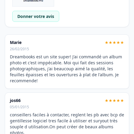
Donner votre avis
Marie
★★★★★
26/02/2015
Dreambooks est un site super! J'ai commandé un album
photo et c'est imppécable. Moi qui fait des sessions
photographiques, j'ai beaucoup aimé la qualité, les
feuilles épaisses et les ouvertures à plat de l'album. Je
recommende!
jos66
★★★★★
05/01/2015
conseillers faciles à contacter, reglent les pb avec bcp de
gentillesse logiciel tres facile à utiliser et suryout très
souple d utilisation.On peut créer de beaux albums
photos.