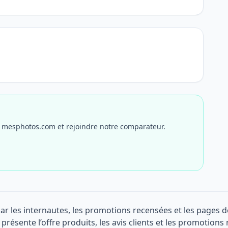
r mesphotos.com et rejoindre notre comparateur.
ar les internautes, les promotions recensées et les pages d
 présente l’offre produits, les avis clients et les promotions