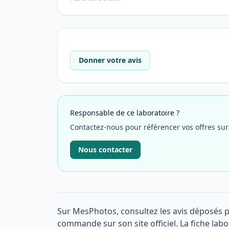
Donner votre avis
Responsable de ce laboratoire ?
Contactez-nous pour référencer vos offres su
Nous contacter
Sur MesPhotos, consultez les avis déposés p
commande sur son site officiel. La fiche labo