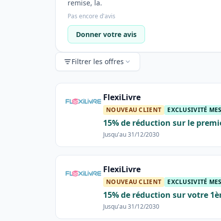
remise, la.
Pas encore d'avis
Donner votre avis
Filtrer les offres
FlexiLivre
NOUVEAU CLIENT
EXCLUSIVITÉ M
15% de réduction sur le premi
Jusqu'au 31/12/2030
FlexiLivre
NOUVEAU CLIENT
EXCLUSIVITÉ M
15% de réduction sur votre 1
Jusqu'au 31/12/2030