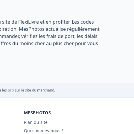
ite de FlexiLivre et en profiter. Les codes
expiration. MesPhotos actualise régulièrement
mander, vérifiez les frais de port, les délais
ffres du moins cher au plus cher pour vous
 les prix sur le site du marchand.
MESPHOTOS
Plan du site
Qui sommes-nous ?