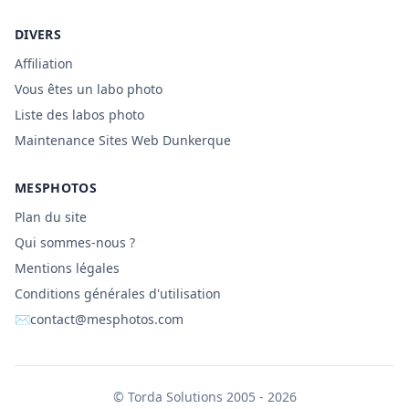
DIVERS
Affiliation
Vous êtes un labo photo
Liste des labos photo
Maintenance Sites Web Dunkerque
MESPHOTOS
Plan du site
Qui sommes-nous ?
Mentions légales
Conditions générales d'utilisation
✉
contact@mesphotos.com
©
Torda Solutions
2005 - 2026