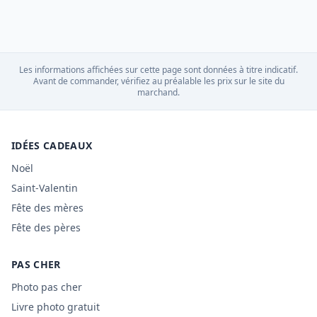
Les informations affichées sur cette page sont données à titre indicatif.
Avant de commander, vérifiez au préalable les prix sur le site du
marchand.
IDÉES CADEAUX
Noël
Saint-Valentin
Fête des mères
Fête des pères
PAS CHER
Photo pas cher
Livre photo gratuit