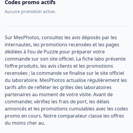
Codes promo actifs
Aucune promotion active.
Sur MesPhotos, consultez les avis déposés par les
internautes, les promotions recensées et les pages
dédiées à Fou de Puzzle pour préparer votre
commande sur son site officiel. La fiche labo présente
l’offre produits, les avis clients et les promotions
recensées ; la commande se finalise sur le site officiel
du laboratoire. MesPhotos actualise régulièrement les
tarifs afin de refléter les grilles des laboratoires
partenaires au moment de votre visite. Avant de
commander, vérifiez les frais de port, les délais
annoncés et les promotions cumulables avec les codes
promo en cours. Notre comparateur classe les offres
du moins cher au.