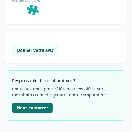
Pas encore d'avis
Donner votre avis
Responsable de ce laboratoire ?
Contactez-nous pour référencer vos offres sur
mesphotos.com et rejoindre notre comparateur.
Nous contacter