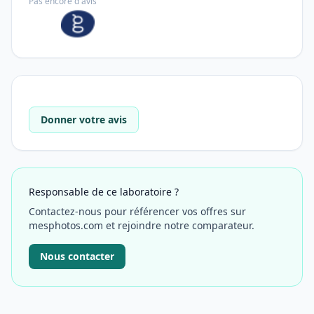
Pas encore d'avis
Donner votre avis
Responsable de ce laboratoire ?
Contactez-nous pour référencer vos offres sur
mesphotos.com et rejoindre notre comparateur.
Nous contacter