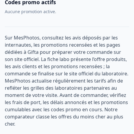
Codes promo actifs
Aucune promotion active.
Sur MesPhotos, consultez les avis déposés par les
internautes, les promotions recensées et les pages
dédiées à Gifta pour préparer votre commande sur
son site officiel. La fiche labo présente l’offre produits,
les avis clients et les promotions recensées ; la
commande se finalise sur le site officiel du laboratoire.
MesPhotos actualise régulièrement les tarifs afin de
refléter les grilles des laboratoires partenaires au
moment de votre visite. Avant de commander, vérifiez
les frais de port, les délais annoncés et les promotions
cumulables avec les codes promo en cours. Notre
comparateur classe les offres du moins cher au plus
cher.