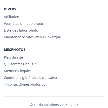
DIVERS
Affiliation
Vous êtes un labo photo
Liste des labos photo
Maintenance Sites Web Dunkerque
MESPHOTOS
Plan du site
Qui sommes-nous ?
Mentions légales
Conditions générales d'utilisation
✉
contact@mesphotos.com
©
Torda Solutions
2005 - 2026