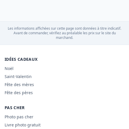
Les informations affichées sur cette page sont données à titre indicatif.
Avant de commander, vérifiez au préalable les prix sur le site du
marchand.
IDÉES CADEAUX
Noël
Saint-Valentin
Fête des mères
Fête des pères
PAS CHER
Photo pas cher
Livre photo gratuit