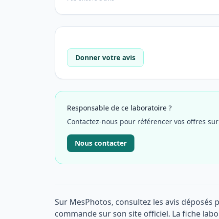
Donner votre avis
Responsable de ce laboratoire ?
Contactez-nous pour référencer vos offres su
Nous contacter
Sur MesPhotos, consultez les avis déposés p
commande sur son site officiel. La fiche labo