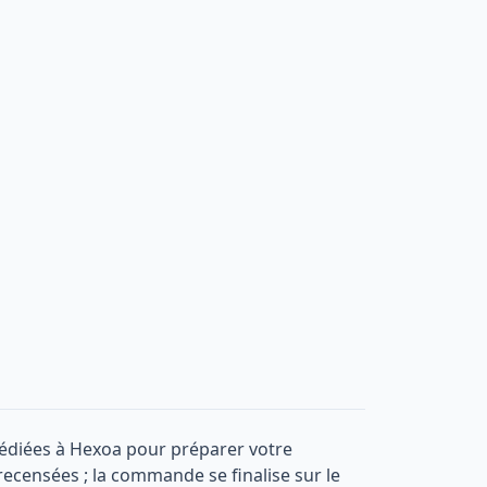
dédiées à Hexoa pour préparer votre
 recensées ; la commande se finalise sur le