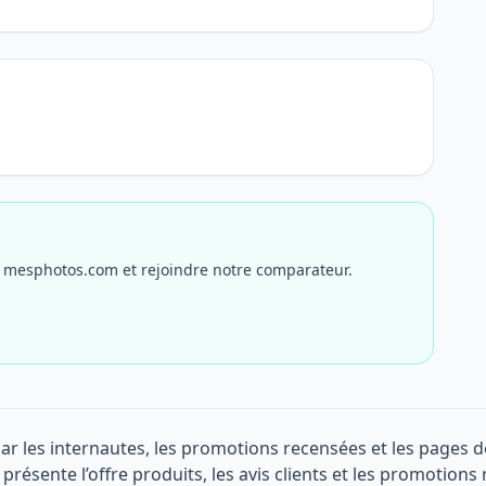
r mesphotos.com et rejoindre notre comparateur.
ar les internautes, les promotions recensées et les pages 
 présente l’offre produits, les avis clients et les promotions