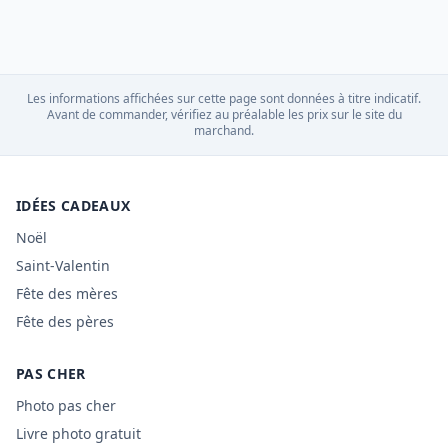
Les informations affichées sur cette page sont données à titre indicatif.
Avant de commander, vérifiez au préalable les prix sur le site du
marchand.
IDÉES CADEAUX
Noël
Saint-Valentin
Fête des mères
Fête des pères
PAS CHER
Photo pas cher
Livre photo gratuit