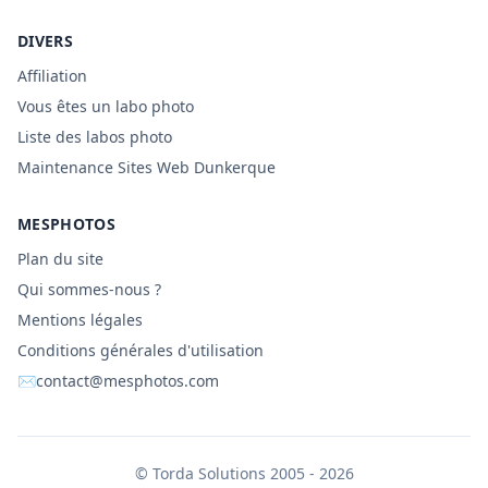
DIVERS
Affiliation
Vous êtes un labo photo
Liste des labos photo
Maintenance Sites Web Dunkerque
MESPHOTOS
Plan du site
Qui sommes-nous ?
Mentions légales
Conditions générales d'utilisation
✉
contact@mesphotos.com
©
Torda Solutions
2005 - 2026