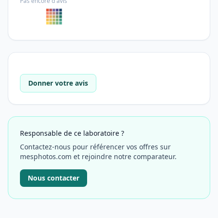
Pas encore d'avis
Donner votre avis
Responsable de ce laboratoire ?
Contactez-nous pour référencer vos offres sur
mesphotos.com et rejoindre notre comparateur.
Nous contacter