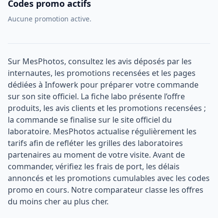
Codes promo actifs
Aucune promotion active.
Sur MesPhotos, consultez les avis déposés par les
internautes, les promotions recensées et les pages
dédiées à Infowerk pour préparer votre commande
sur son site officiel. La fiche labo présente l’offre
produits, les avis clients et les promotions recensées ;
la commande se finalise sur le site officiel du
laboratoire. MesPhotos actualise régulièrement les
tarifs afin de refléter les grilles des laboratoires
partenaires au moment de votre visite. Avant de
commander, vérifiez les frais de port, les délais
annoncés et les promotions cumulables avec les codes
promo en cours. Notre comparateur classe les offres
du moins cher au plus cher.