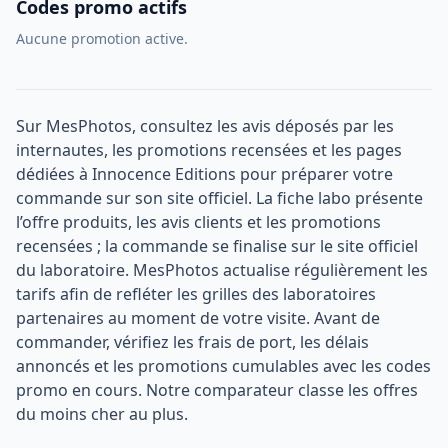
Codes promo actifs
Aucune promotion active.
Sur MesPhotos, consultez les avis déposés par les
internautes, les promotions recensées et les pages
dédiées à Innocence Editions pour préparer votre
commande sur son site officiel. La fiche labo présente
l’offre produits, les avis clients et les promotions
recensées ; la commande se finalise sur le site officiel
du laboratoire. MesPhotos actualise régulièrement les
tarifs afin de refléter les grilles des laboratoires
partenaires au moment de votre visite. Avant de
commander, vérifiez les frais de port, les délais
annoncés et les promotions cumulables avec les codes
promo en cours. Notre comparateur classe les offres
du moins cher au plus.