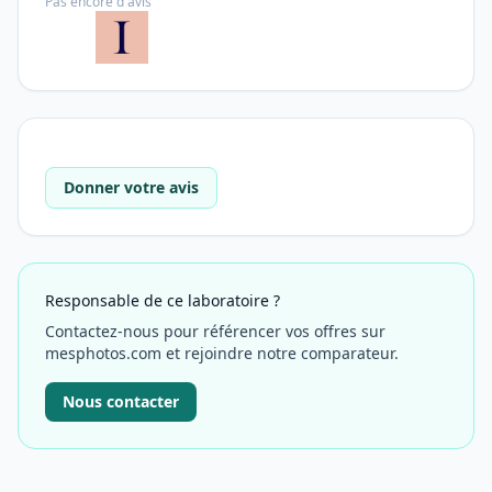
Pas encore d'avis
Donner votre avis
Responsable de ce laboratoire ?
Contactez-nous pour référencer vos offres sur
mesphotos.com et rejoindre notre comparateur.
Nous contacter