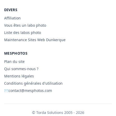
DIVERS
Affiliation
Vous êtes un labo photo
Liste des labos photo
Maintenance Sites Web Dunkerque
MESPHOTOS
Plan du site
Qui sommes-nous ?
Mentions légales
Conditions générales d'utilisation
✉
contact@mesphotos.com
©
Torda Solutions
2005 - 2026