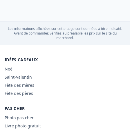
Les informations affichées sur cette page sont données à titre indicatif.
Avant de commander, vérifiez au préalable les prix sur le site du
marchand.
IDÉES CADEAUX
Noël
Saint-Valentin
Fête des mères
Fête des pères
PAS CHER
Photo pas cher
Livre photo gratuit