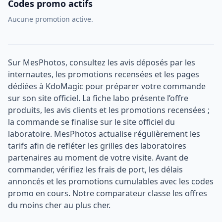
Codes promo actifs
Aucune promotion active.
Sur MesPhotos, consultez les avis déposés par les
internautes, les promotions recensées et les pages
dédiées à KdoMagic pour préparer votre commande
sur son site officiel. La fiche labo présente l’offre
produits, les avis clients et les promotions recensées ;
la commande se finalise sur le site officiel du
laboratoire. MesPhotos actualise régulièrement les
tarifs afin de refléter les grilles des laboratoires
partenaires au moment de votre visite. Avant de
commander, vérifiez les frais de port, les délais
annoncés et les promotions cumulables avec les codes
promo en cours. Notre comparateur classe les offres
du moins cher au plus cher.