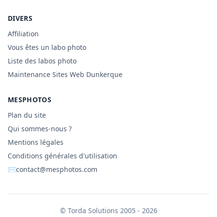
DIVERS
Affiliation
Vous êtes un labo photo
Liste des labos photo
Maintenance Sites Web Dunkerque
MESPHOTOS
Plan du site
Qui sommes-nous ?
Mentions légales
Conditions générales d'utilisation
✉
contact@mesphotos.com
©
Torda Solutions
2005 - 2026