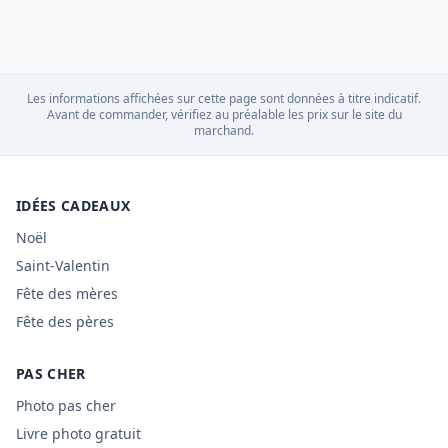
Les informations affichées sur cette page sont données à titre indicatif.
Avant de commander, vérifiez au préalable les prix sur le site du
marchand.
IDÉES CADEAUX
Noël
Saint-Valentin
Fête des mères
Fête des pères
PAS CHER
Photo pas cher
Livre photo gratuit