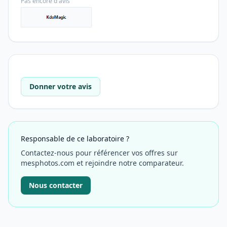
Pas encore d'avis
Donner votre avis
Responsable de ce laboratoire ?
Contactez-nous pour référencer vos offres sur
mesphotos.com et rejoindre notre comparateur.
Nous contacter