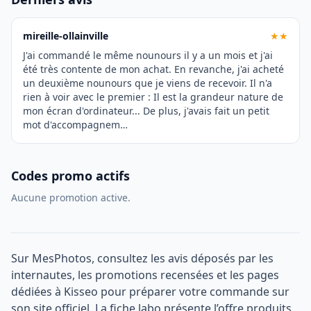
mireille-ollainville
★★
J'ai commandé le même nounours il y a un mois et j'ai
été très contente de mon achat. En revanche, j'ai acheté
un deuxième nounours que je viens de recevoir. Il n'a
rien à voir avec le premier : Il est la grandeur nature de
mon écran d'ordinateur... De plus, j'avais fait un petit
mot d'accompagnem…
Codes promo actifs
Aucune promotion active.
Sur MesPhotos, consultez les avis déposés par les
internautes, les promotions recensées et les pages
dédiées à Kisseo pour préparer votre commande sur
son site officiel. La fiche labo présente l’offre produits,