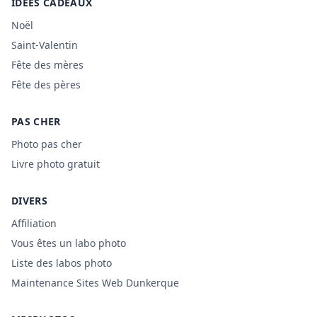
IDÉES CADEAUX
Noël
Saint-Valentin
Fête des mères
Fête des pères
PAS CHER
Photo pas cher
Livre photo gratuit
DIVERS
Affiliation
Vous êtes un labo photo
Liste des labos photo
Maintenance Sites Web Dunkerque