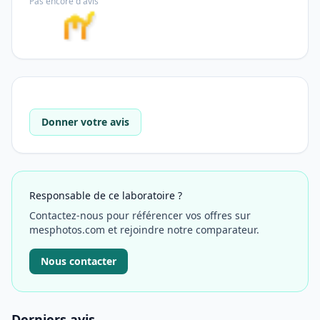
Pas encore d'avis
Donner votre avis
Responsable de ce laboratoire ?
Contactez-nous pour référencer vos offres sur
mesphotos.com et rejoindre notre comparateur.
Nous contacter
Derniers avis