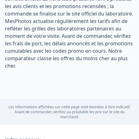
les avis clients et les promotions recensées ; la
commande se finalise sur le site officiel du laboratoire.
MesPhotos actualise régulièrement les tarifs afin de
refléter les grilles des laboratoires partenaires au
moment de votre visite. Avant de commander, vérifiez
les frais de port, les délais annoncés et les promotions
cumulables avec les codes promo en cours. Notre
comparateur classe les offres du moins cher au plus
cher.
Les informations affichées sur cette page sont données à titre indicatif.
Avant de commander, vérifiez au préalable les prix sur le site du
marchand.