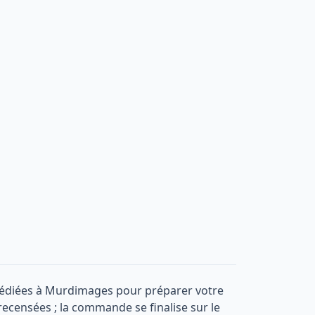
 dédiées à Murdimages pour préparer votre
 recensées ; la commande se finalise sur le