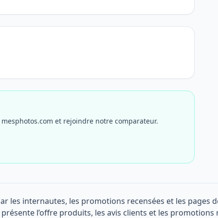
r mesphotos.com et rejoindre notre comparateur.
par les internautes, les promotions recensées et les pages
 présente l’offre produits, les avis clients et les promotions