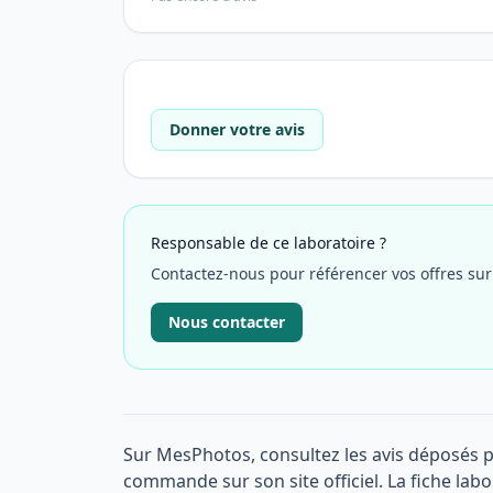
Donner votre avis
Responsable de ce laboratoire ?
Contactez-nous pour référencer vos offres su
Nous contacter
Sur MesPhotos, consultez les avis déposés 
commande sur son site officiel. La fiche labo