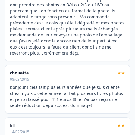
doit prendre des photos en 3/4 ou 2/3 ou 16/9 ou
panoramique...en fonction du format de la photo ils
adaptent le tirage sans prévenir... Ma commande
précédente c'est le colis qui était dégradé et mes photos
pliées...service client après plusieurs mails échangés
me demande de leur envoyer une photo de l'emballage
que j'avais jeté donc la encore rien de leur part. Avec
eux c'est toujours la faute du client donc ils ne me
reverront plus. Extrêmement déçu.
chouette
★★
08/03/2015
bonjour ! cela fait plusieurs années que je suis cliente
chez mypix... cette année j'ai fait plusieurs livres photos
et j'en ai laissé pour 411 euros !!! je n'ai pas reçu une
seule réduction depuis...c'est dommage!
Eli
★★
14/02/2015