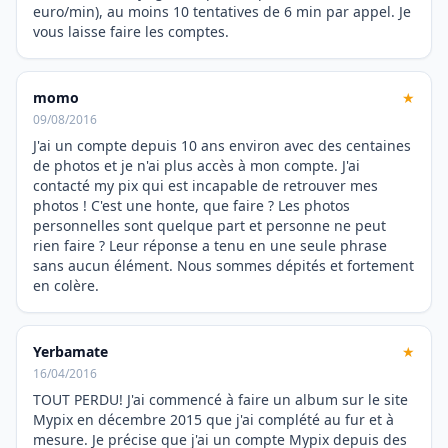
euro/min), au moins 10 tentatives de 6 min par appel. Je
vous laisse faire les comptes.
momo
★
09/08/2016
J'ai un compte depuis 10 ans environ avec des centaines
de photos et je n'ai plus accès à mon compte. J'ai
contacté my pix qui est incapable de retrouver mes
photos ! C'est une honte, que faire ? Les photos
personnelles sont quelque part et personne ne peut
rien faire ? Leur réponse a tenu en une seule phrase
sans aucun élément. Nous sommes dépités et fortement
en colère.
Yerbamate
★
16/04/2016
TOUT PERDU! J'ai commencé à faire un album sur le site
Mypix en décembre 2015 que j'ai complété au fur et à
mesure. Je précise que j'ai un compte Mypix depuis des