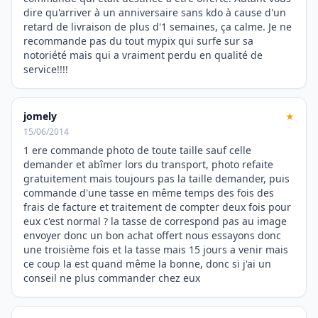
dire qu'arriver à un anniversaire sans kdo à cause d'un
retard de livraison de plus d'1 semaines, ça calme. Je ne
recommande pas du tout mypix qui surfe sur sa
notoriété mais qui a vraiment perdu en qualité de
service!!!!
jomely
★
15/06/2014
1 ere commande photo de toute taille sauf celle
demander et abîmer lors du transport, photo refaite
gratuitement mais toujours pas la taille demander, puis
commande d'une tasse en même temps des fois des
frais de facture et traitement de compter deux fois pour
eux c'est normal ? la tasse de correspond pas au image
envoyer donc un bon achat offert nous essayons donc
une troisième fois et la tasse mais 15 jours a venir mais
ce coup la est quand même la bonne, donc si j'ai un
conseil ne plus commander chez eux