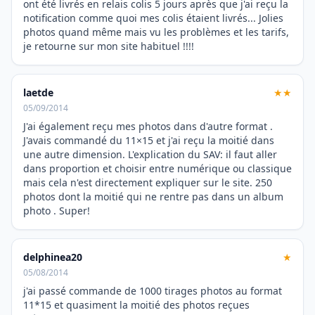
ont été livrés en relais colis 5 jours après que j'ai reçu la
notification comme quoi mes colis étaient livrés... Jolies
photos quand même mais vu les problèmes et les tarifs,
je retourne sur mon site habituel !!!!
laetde
★★
05/09/2014
J'ai également reçu mes photos dans d'autre format .
J'avais commandé du 11×15 et j'ai reçu la moitié dans
une autre dimension. L'explication du SAV: il faut aller
dans proportion et choisir entre numérique ou classique
mais cela n'est directement expliquer sur le site. 250
photos dont la moitié qui ne rentre pas dans un album
photo . Super!
delphinea20
★
05/08/2014
j'ai passé commande de 1000 tirages photos au format
11*15 et quasiment la moitié des photos reçues