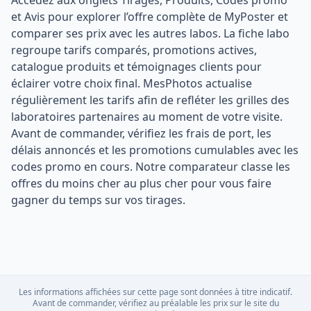
Accédez aux onglets Tirages, Produits, Codes promo
et Avis pour explorer l’offre complète de MyPoster et
comparer ses prix avec les autres labos. La fiche labo
regroupe tarifs comparés, promotions actives,
catalogue produits et témoignages clients pour
éclairer votre choix final. MesPhotos actualise
régulièrement les tarifs afin de refléter les grilles des
laboratoires partenaires au moment de votre visite.
Avant de commander, vérifiez les frais de port, les
délais annoncés et les promotions cumulables avec les
codes promo en cours. Notre comparateur classe les
offres du moins cher au plus cher pour vous faire
gagner du temps sur vos tirages.
Les informations affichées sur cette page sont données à titre indicatif.
Avant de commander, vérifiez au préalable les prix sur le site du