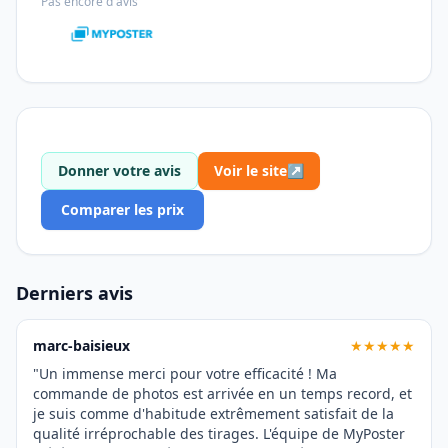
Pas encore d'avis
Donner votre avis
Voir le site
↗
Comparer les prix
Derniers avis
marc-baisieux
★★★★★
"Un immense merci pour votre efficacité ! Ma
commande de photos est arrivée en un temps record, et
je suis comme d'habitude extrêmement satisfait de la
qualité irréprochable des tirages. L'équipe de MyPoster