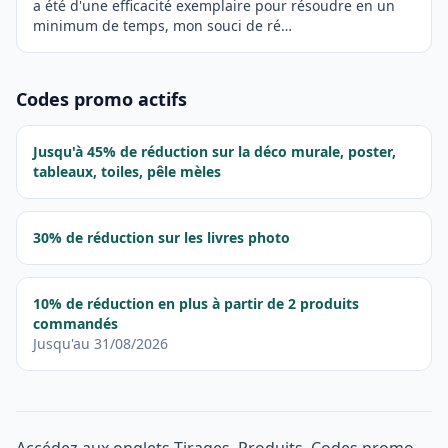
a été d'une efficacité exemplaire pour résoudre en un
minimum de temps, mon souci de ré…
Codes promo actifs
Jusqu'à 45% de réduction sur la déco murale, poster,
tableaux, toiles, pêle mèles
30% de réduction sur les livres photo
10% de réduction en plus à partir de 2 produits
commandés
Jusqu'au 31/08/2026