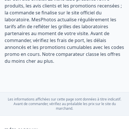
produits, les avis clients et les promotions recensées ;
la commande se finalise sur le site officiel du
laboratoire. MesPhotos actualise régulièrement les
tarifs afin de refléter les grilles des laboratoires
partenaires au moment de votre visite. Avant de
commander, vérifiez les frais de port, les délais
annoncés et les promotions cumulables avec les codes
promo en cours. Notre comparateur classe les offres
du moins cher au plus.
Les informations affichées sur cette page sont données à titre indicatif.
Avant de commander, vérifiez au préalable les prix sur le site du
marchand.