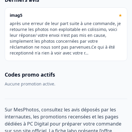
imag5
★
après une erreur de leur part suite à une commande, je
retourne les photos non exploitable en colissimo, voici
leur réponse/ votre envoi n'est pas mis en cause,
simplement les photos concernées par votre
réclamation ne nous sont pas parvenues.Ce qui à été
receptionné n'a rien à voir avec votre r…
Codes promo actifs
Aucune promotion active.
Sur MesPhotos, consultez les avis déposés par les
internautes, les promotions recensées et les pages
dédiées à PC Digital pour préparer votre commande
sur son site officiel. La fiche labo présente l’offre