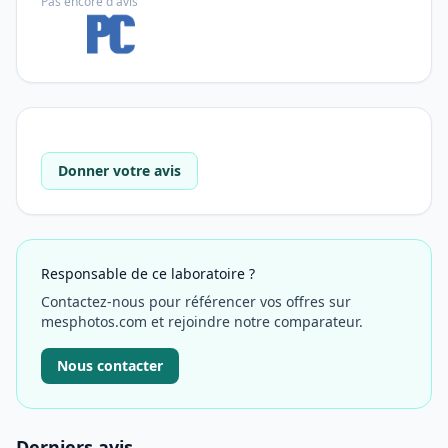
Pas encore d'avis
Donner votre avis
Responsable de ce laboratoire ?
Contactez-nous pour référencer vos offres sur
mesphotos.com et rejoindre notre comparateur.
Nous contacter
Derniers avis