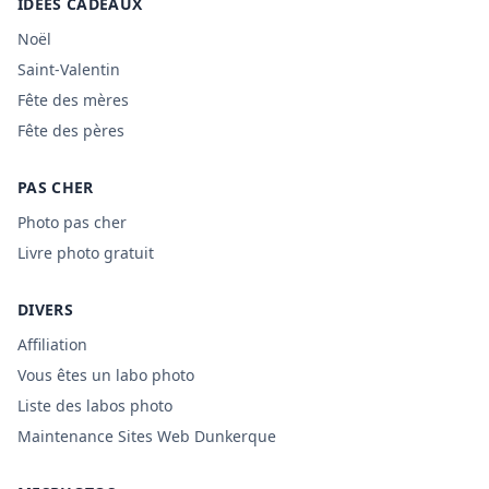
IDÉES CADEAUX
Noël
Saint-Valentin
Fête des mères
Fête des pères
PAS CHER
Photo pas cher
Livre photo gratuit
DIVERS
Affiliation
Vous êtes un labo photo
Liste des labos photo
Maintenance Sites Web Dunkerque