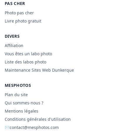
PAS CHER
Photo pas cher
Livre photo gratuit
DIVERS
Affiliation
Vous êtes un labo photo
Liste des labos photo
Maintenance Sites Web Dunkerque
MESPHOTOS
Plan du site
Qui sommes-nous ?
Mentions légales
Conditions générales d'utilisation
✉
contact@mesphotos.com