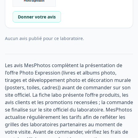
Donner votre avis
Aucun avis publié pour ce laboratoire.
Les avis MesPhotos complètent la présentation de
l’offre Photo Expression (livres et albums photo,
tirages et développement photo et décoration murale
(posters, toiles, cadres)) avant de commander sur son
site officiel. La fiche labo présente l’offre produits, les
avis clients et les promotions recensées ; la commande
se finalise sur le site officiel du laboratoire. MesPhotos
actualise régulièrement les tarifs afin de refléter les
grilles des laboratoires partenaires au moment de
votre visite. Avant de commander, vérifiez les frais de