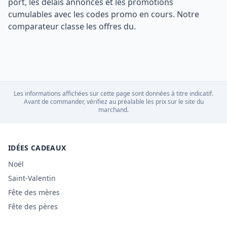
port, les délais annoncés et les promotions
cumulables avec les codes promo en cours. Notre
comparateur classe les offres du.
Les informations affichées sur cette page sont données à titre indicatif.
Avant de commander, vérifiez au préalable les prix sur le site du
marchand.
IDÉES CADEAUX
Noël
Saint-Valentin
Fête des mères
Fête des pères