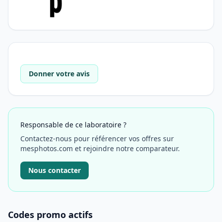
Donner votre avis
Responsable de ce laboratoire ?
Contactez-nous pour référencer vos offres sur
mesphotos.com et rejoindre notre comparateur.
Nous contacter
Codes promo actifs