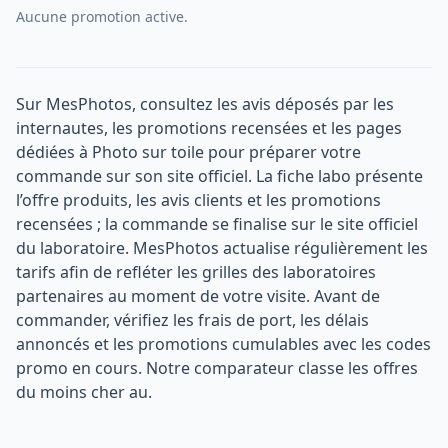
Aucune promotion active.
Sur MesPhotos, consultez les avis déposés par les
internautes, les promotions recensées et les pages
dédiées à Photo sur toile pour préparer votre
commande sur son site officiel. La fiche labo présente
l’offre produits, les avis clients et les promotions
recensées ; la commande se finalise sur le site officiel
du laboratoire. MesPhotos actualise régulièrement les
tarifs afin de refléter les grilles des laboratoires
partenaires au moment de votre visite. Avant de
commander, vérifiez les frais de port, les délais
annoncés et les promotions cumulables avec les codes
promo en cours. Notre comparateur classe les offres
du moins cher au.