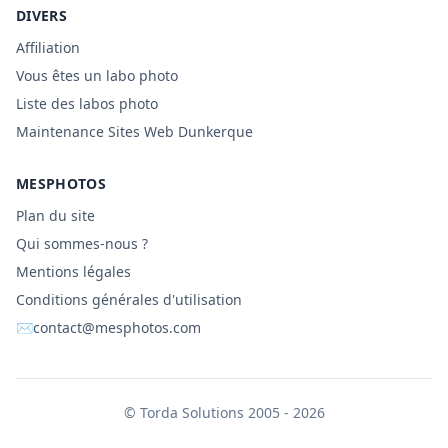
DIVERS
Affiliation
Vous êtes un labo photo
Liste des labos photo
Maintenance Sites Web Dunkerque
MESPHOTOS
Plan du site
Qui sommes-nous ?
Mentions légales
Conditions générales d'utilisation
✉
contact@mesphotos.com
©
Torda Solutions
2005 - 2026