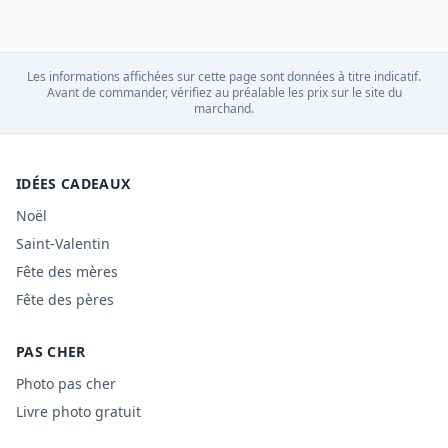
Les informations affichées sur cette page sont données à titre indicatif.
Avant de commander, vérifiez au préalable les prix sur le site du
marchand.
IDÉES CADEAUX
Noël
Saint-Valentin
Fête des mères
Fête des pères
PAS CHER
Photo pas cher
Livre photo gratuit