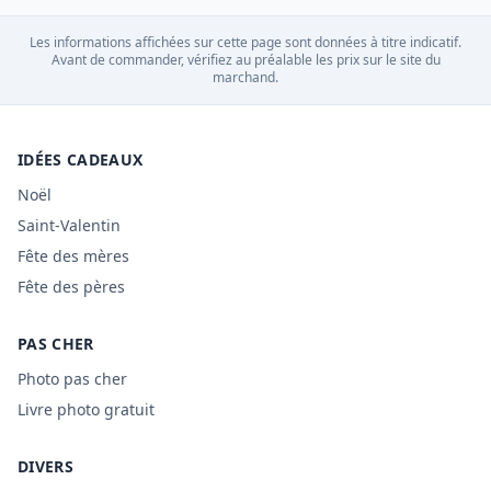
Les informations affichées sur cette page sont données à titre indicatif.
Avant de commander, vérifiez au préalable les prix sur le site du
marchand.
IDÉES CADEAUX
Noël
Saint-Valentin
Fête des mères
Fête des pères
PAS CHER
Photo pas cher
Livre photo gratuit
DIVERS