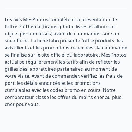
Les avis MesPhotos complètent la présentation de
l’offre PicThema (tirages photo, livres et albums et
objets personnalisés) avant de commander sur son
site officiel. La fiche labo présente l’offre produits, les
avis clients et les promotions recensées ; la commande
se finalise sur le site officiel du laboratoire. MesPhotos
actualise régulièrement les tarifs afin de refléter les
grilles des laboratoires partenaires au moment de
votre visite. Avant de commander, vérifiez les frais de
port, les délais annoncés et les promotions
cumulables avec les codes promo en cours. Notre
comparateur classe les offres du moins cher au plus
cher pour vous.