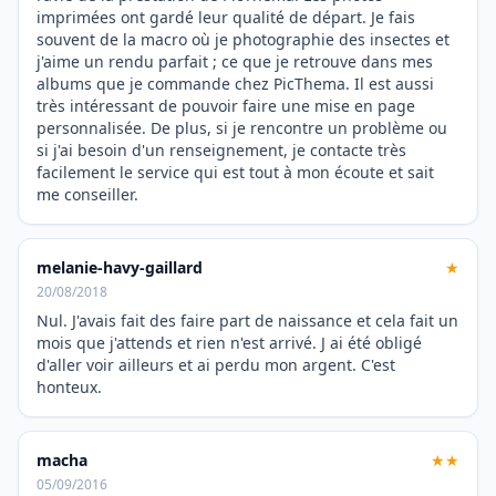
imprimées ont gardé leur qualité de départ. Je fais
souvent de la macro où je photographie des insectes et
j'aime un rendu parfait ; ce que je retrouve dans mes
albums que je commande chez PicThema. Il est aussi
très intéressant de pouvoir faire une mise en page
personnalisée. De plus, si je rencontre un problème ou
si j'ai besoin d'un renseignement, je contacte très
facilement le service qui est tout à mon écoute et sait
me conseiller.
melanie-havy-gaillard
★
20/08/2018
Nul. J'avais fait des faire part de naissance et cela fait un
mois que j'attends et rien n'est arrivé. J ai été obligé
d'aller voir ailleurs et ai perdu mon argent. C'est
honteux.
macha
★★
05/09/2016