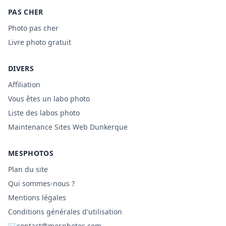
PAS CHER
Photo pas cher
Livre photo gratuit
DIVERS
Affiliation
Vous êtes un labo photo
Liste des labos photo
Maintenance Sites Web Dunkerque
MESPHOTOS
Plan du site
Qui sommes-nous ?
Mentions légales
Conditions générales d'utilisation
✉
contact@mesphotos.com