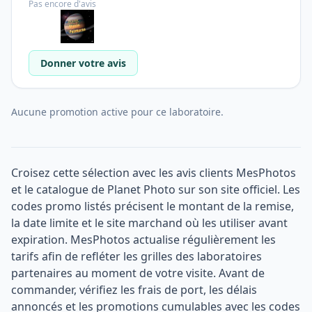
Pas encore d'avis
Donner votre avis
Aucune promotion active pour ce laboratoire.
Croisez cette sélection avec les avis clients MesPhotos
et le catalogue de Planet Photo sur son site officiel. Les
codes promo listés précisent le montant de la remise,
la date limite et le site marchand où les utiliser avant
expiration. MesPhotos actualise régulièrement les
tarifs afin de refléter les grilles des laboratoires
partenaires au moment de votre visite. Avant de
commander, vérifiez les frais de port, les délais
annoncés et les promotions cumulables avec les codes