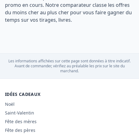
promo en cours. Notre comparateur classe les offres
du moins cher au plus cher pour vous faire gagner du
temps sur vos tirages, livres.
Les informations affichées sur cette page sont données à titre indicatif.
Avant de commander, vérifiez au préalable les prix sur le site du
marchand.
IDÉES CADEAUX
Noël
Saint-Valentin
Fête des mères
Fête des pères