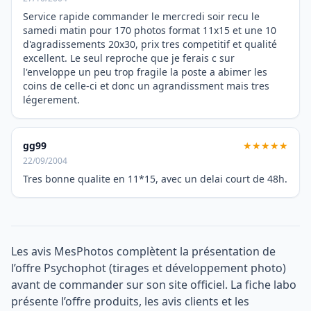
Service rapide commander le mercredi soir recu le
samedi matin pour 170 photos format 11x15 et une 10
d'agradissements 20x30, prix tres competitif et qualité
excellent. Le seul reproche que je ferais c sur
l'enveloppe un peu trop fragile la poste a abimer les
coins de celle-ci et donc un agrandissment mais tres
légerement.
gg99
★★★★★
22/09/2004
Tres bonne qualite en 11*15, avec un delai court de 48h.
Les avis MesPhotos complètent la présentation de
l’offre Psychophot (tirages et développement photo)
avant de commander sur son site officiel. La fiche labo
présente l’offre produits, les avis clients et les