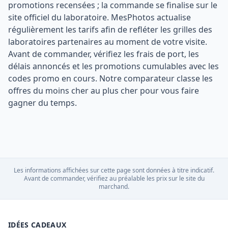
promotions recensées ; la commande se finalise sur le
site officiel du laboratoire. MesPhotos actualise
régulièrement les tarifs afin de refléter les grilles des
laboratoires partenaires au moment de votre visite.
Avant de commander, vérifiez les frais de port, les
délais annoncés et les promotions cumulables avec les
codes promo en cours. Notre comparateur classe les
offres du moins cher au plus cher pour vous faire
gagner du temps.
Les informations affichées sur cette page sont données à titre indicatif.
Avant de commander, vérifiez au préalable les prix sur le site du
marchand.
IDÉES CADEAUX