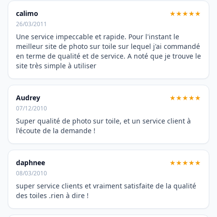
calimo
★★★★★
26/03/2011
Une service impeccable et rapide. Pour l'instant le
meilleur site de photo sur toile sur lequel j'ai commandé
en terme de qualité et de service. A noté que je trouve le
site très simple à utiliser
Audrey
★★★★★
07/12/2010
Super qualité de photo sur toile, et un service client à
l'écoute de la demande !
daphnee
★★★★★
08/03/2010
super service clients et vraiment satisfaite de la qualité
des toiles .rien à dire !