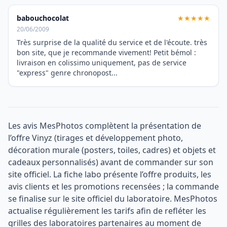
babouchocolat
★★★★★
20/06/2009
Très surprise de la qualité du service et de l'écoute. très
bon site, que je recommande vivement! Petit bémol :
livraison en colissimo uniquement, pas de service
"express" genre chronopost...
Les avis MesPhotos complètent la présentation de
l’offre Vinyz (tirages et développement photo,
décoration murale (posters, toiles, cadres) et objets et
cadeaux personnalisés) avant de commander sur son
site officiel. La fiche labo présente l’offre produits, les
avis clients et les promotions recensées ; la commande
se finalise sur le site officiel du laboratoire. MesPhotos
actualise régulièrement les tarifs afin de refléter les
grilles des laboratoires partenaires au moment de