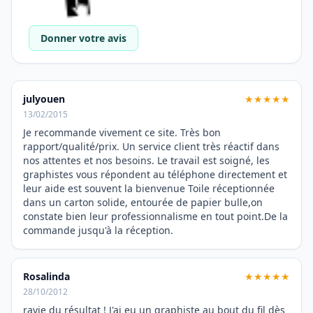
Donner votre avis
julyouen
★★★★★
13/02/2015
Je recommande vivement ce site. Très bon
rapport/qualité/prix. Un service client très réactif dans
nos attentes et nos besoins. Le travail est soigné, les
graphistes vous répondent au téléphone directement et
leur aide est souvent la bienvenue Toile réceptionnée
dans un carton solide, entourée de papier bulle,on
constate bien leur professionnalisme en tout point.De la
commande jusqu'à la réception.
Rosalinda
★★★★★
28/10/2012
ravie du résultat ! J'ai eu un graphiste au bout du fil dès