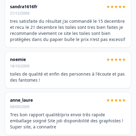
sandra1616fr
★★★★★
21/12/2009
tres satisfaite du résultat j'ai commandé le 15 decembre
et recu le 21 decembre les toiles sont tres bien faites je
recommande vivement ce site les toiles sont bien
protégées dans du papier bulle le prix n'est pas excessif
noemie
★★★★★
18/10/2009
toiles de qualité et enfin des personnes à l'écoute et pas
des fantomes !
anne_laure
★★★★★
08/09/2009
Tres bon rapport qualité/prix envoi très rapide
emballage soigné Site joli disponibilité des graphistes !
Super site, a connaitre