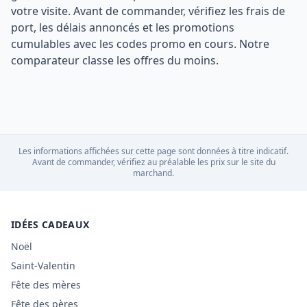
votre visite. Avant de commander, vérifiez les frais de
port, les délais annoncés et les promotions
cumulables avec les codes promo en cours. Notre
comparateur classe les offres du moins.
Les informations affichées sur cette page sont données à titre indicatif.
Avant de commander, vérifiez au préalable les prix sur le site du
marchand.
IDÉES CADEAUX
Noël
Saint-Valentin
Fête des mères
Fête des pères