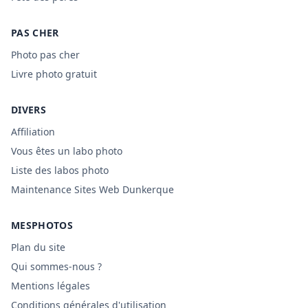
PAS CHER
Photo pas cher
Livre photo gratuit
DIVERS
Affiliation
Vous êtes un labo photo
Liste des labos photo
Maintenance Sites Web Dunkerque
MESPHOTOS
Plan du site
Qui sommes-nous ?
Mentions légales
Conditions générales d'utilisation