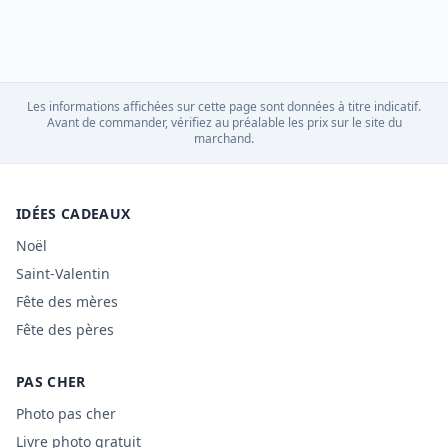
Les informations affichées sur cette page sont données à titre indicatif.
Avant de commander, vérifiez au préalable les prix sur le site du
marchand.
IDÉES CADEAUX
Noël
Saint-Valentin
Fête des mères
Fête des pères
PAS CHER
Photo pas cher
Livre photo gratuit