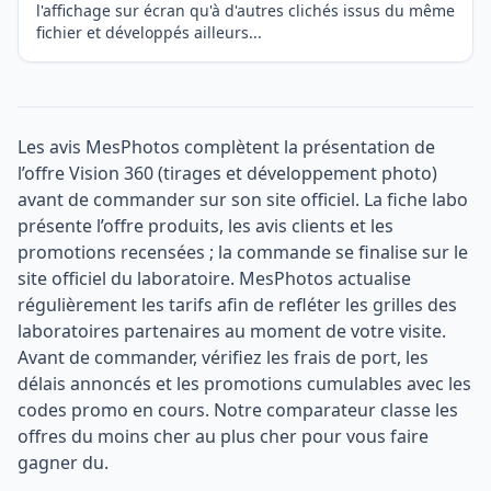
l'affichage sur écran qu'à d'autres clichés issus du même
fichier et développés ailleurs...
Les avis MesPhotos complètent la présentation de
l’offre Vision 360 (tirages et développement photo)
avant de commander sur son site officiel. La fiche labo
présente l’offre produits, les avis clients et les
promotions recensées ; la commande se finalise sur le
site officiel du laboratoire. MesPhotos actualise
régulièrement les tarifs afin de refléter les grilles des
laboratoires partenaires au moment de votre visite.
Avant de commander, vérifiez les frais de port, les
délais annoncés et les promotions cumulables avec les
codes promo en cours. Notre comparateur classe les
offres du moins cher au plus cher pour vous faire
gagner du.