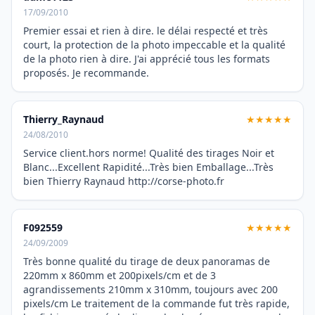
17/09/2010
Premier essai et rien à dire. le délai respecté et très
court, la protection de la photo impeccable et la qualité
de la photo rien à dire. J'ai apprécié tous les formats
proposés. Je recommande.
Thierry_Raynaud
★★★★★
24/08/2010
Service client.hors norme! Qualité des tirages Noir et
Blanc...Excellent Rapidité...Très bien Emballage...Très
bien Thierry Raynaud http://corse-photo.fr
F092559
★★★★★
24/09/2009
Très bonne qualité du tirage de deux panoramas de
220mm x 860mm et 200pixels/cm et de 3
agrandissements 210mm x 310mm, toujours avec 200
pixels/cm Le traitement de la commande fut très rapide,