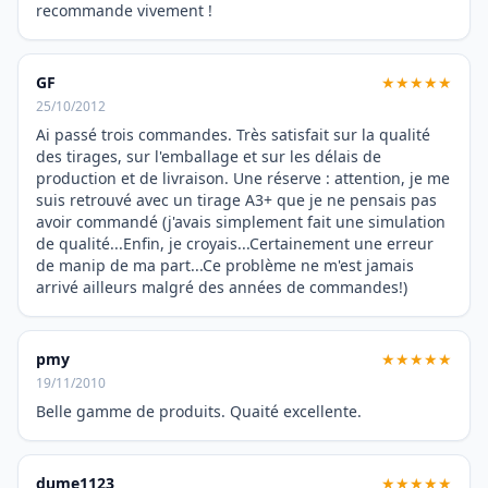
recommande vivement !
GF
★★★★★
25/10/2012
Ai passé trois commandes. Très satisfait sur la qualité
des tirages, sur l'emballage et sur les délais de
production et de livraison. Une réserve : attention, je me
suis retrouvé avec un tirage A3+ que je ne pensais pas
avoir commandé (j'avais simplement fait une simulation
de qualité...Enfin, je croyais...Certainement une erreur
de manip de ma part...Ce problème ne m'est jamais
arrivé ailleurs malgré des années de commandes!)
pmy
★★★★★
19/11/2010
Belle gamme de produits. Quaité excellente.
dume1123
★★★★★