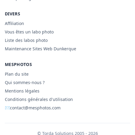
DIVERS
Affiliation
Vous êtes un labo photo
Liste des labos photo
Maintenance Sites Web Dunkerque
MESPHOTOS
Plan du site
Qui sommes-nous ?
Mentions légales
Conditions générales d'utilisation
✉
contact@mesphotos.com
©
Torda Solutions
2005 - 2026