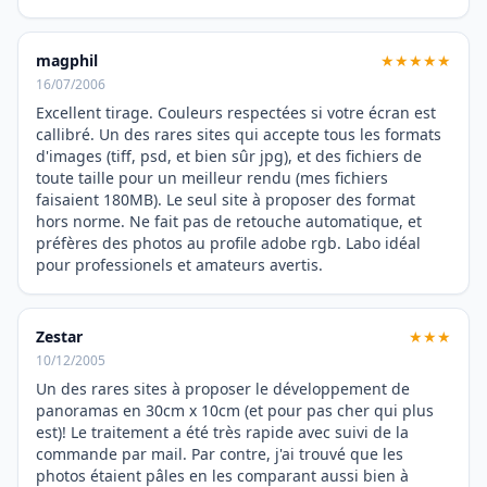
magphil
★★★★★
16/07/2006
Excellent tirage. Couleurs respectées si votre écran est
callibré. Un des rares sites qui accepte tous les formats
d'images (tiff, psd, et bien sûr jpg), et des fichiers de
toute taille pour un meilleur rendu (mes fichiers
faisaient 180MB). Le seul site à proposer des format
hors norme. Ne fait pas de retouche automatique, et
préfères des photos au profile adobe rgb. Labo idéal
pour professionels et amateurs avertis.
Zestar
★★★
10/12/2005
Un des rares sites à proposer le développement de
panoramas en 30cm x 10cm (et pour pas cher qui plus
est)! Le traitement a été très rapide avec suivi de la
commande par mail. Par contre, j'ai trouvé que les
photos étaient pâles en les comparant aussi bien à