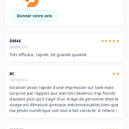
Donner votre avis
DM44
★★★★★
26/09/2015
Très efficace, rapide, de grande quakité
BC
★★
19/10/2013
livraison assez rapide d'une impression sur toile mais
surprise par rapport aux marrons devenus trop foncés
d'autant plus qu'il s'agit d'un tirage de personne dont le
visage est dénaturé (presque méconnaissable) bien que
ma photo numérique soit tout à fait correcte. A refaire !