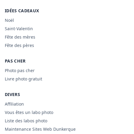
IDÉES CADEAUX
Noël
Saint-Valentin
Fête des mères
Fête des pères
PAS CHER
Photo pas cher
Livre photo gratuit
DIVERS
Affiliation
Vous êtes un labo photo
Liste des labos photo
Maintenance Sites Web Dunkerque