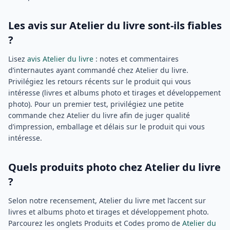
Les avis sur Atelier du livre sont-ils fiables
?
Lisez
avis Atelier du livre
: notes et commentaires
d’internautes ayant commandé chez Atelier du livre.
Privilégiez les retours récents sur le produit qui vous
intéresse (livres et albums photo et tirages et développement
photo). Pour un premier test, privilégiez une petite
commande chez Atelier du livre afin de juger qualité
d’impression, emballage et délais sur le produit qui vous
intéresse.
Quels produits photo chez Atelier du livre
?
Selon notre recensement, Atelier du livre met l’accent sur
livres et albums photo et tirages et développement photo.
Parcourez les onglets Produits et Codes promo de
Atelier du