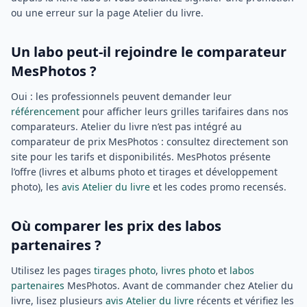
ou une erreur sur la page Atelier du livre.
Un labo peut-il rejoindre le comparateur
MesPhotos ?
Oui : les professionnels peuvent demander leur
référencement
pour afficher leurs grilles tarifaires dans nos
comparateurs. Atelier du livre n’est pas intégré au
comparateur de prix MesPhotos : consultez directement son
site pour les tarifs et disponibilités. MesPhotos présente
l’offre (livres et albums photo et tirages et développement
photo), les
avis Atelier du livre
et les codes promo recensés.
Où comparer les prix des labos
partenaires ?
Utilisez les pages
tirages photo
,
livres photo
et
labos
partenaires
MesPhotos. Avant de commander chez Atelier du
livre, lisez plusieurs
avis Atelier du livre
récents et vérifiez les