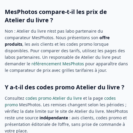
MesPhotos compare-t-il les prix de
Atelier du livre ?
Non : Atelier du livre n’est pas labo partenaire du
comparateur MesPhotos. Nous présentons son
offre
produits
, les avis clients et les codes promo lorsque
disponibles. Pour comparer des tarifs, utilisez les pages des
labos partenaires. Un responsable de Atelier du livre peut
demander le
référencement MesPhotos
pour apparaître dans
le comparateur de prix avec grilles tarifaires à jour.
Y a-t-il des codes promo Atelier du livre ?
Consultez
codes promo Atelier du livre
et la page
codes
promo
MesPhotos. Les remises changent selon les périodes ;
vérifiez la date limite sur le site de Atelier du livre. MesPhotos
reste une source
indépendante
: avis clients, codes promo et
présentation éditoriale de l’offre, sans prise de commande à
votre place.