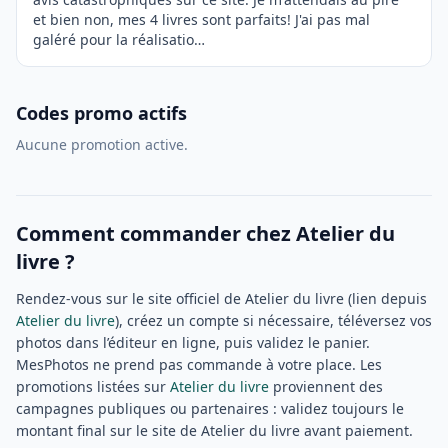
et bien non, mes 4 livres sont parfaits! J'ai pas mal
galéré pour la réalisatio…
Codes promo actifs
Aucune promotion active.
Comment commander chez Atelier du
livre ?
Rendez-vous sur le site officiel de Atelier du livre (lien depuis
Atelier du livre
), créez un compte si nécessaire, téléversez vos
photos dans l’éditeur en ligne, puis validez le panier.
MesPhotos ne prend pas commande à votre place. Les
promotions listées sur
Atelier du livre
proviennent des
campagnes publiques ou partenaires : validez toujours le
montant final sur le site de Atelier du livre avant paiement.