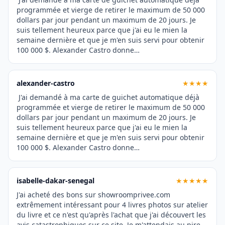
programmée et vierge de retirer le maximum de 50 000
dollars par jour pendant un maximum de 20 jours. Je
suis tellement heureux parce que j'ai eu le mien la
semaine dernière et que je m'en suis servi pour obtenir
100 000 $. Alexander Castro donne…
alexander-castro
★★★★
J'ai demandé à ma carte de guichet automatique déjà
programmée et vierge de retirer le maximum de 50 000
dollars par jour pendant un maximum de 20 jours. Je
suis tellement heureux parce que j'ai eu le mien la
semaine dernière et que je m'en suis servi pour obtenir
100 000 $. Alexander Castro donne…
isabelle-dakar-senegal
★★★★★
J'ai acheté des bons sur showroomprivee.com
extrêmement intéressant pour 4 livres photos sur atelier
du livre et ce n'est qu'après l'achat que j'ai découvert les
avis catastrophiques sur ce site. Je m'attendais au pire