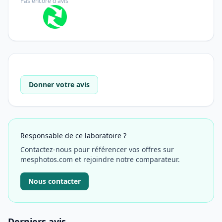
Pas encore d'avis
Donner votre avis
Responsable de ce laboratoire ?
Contactez-nous pour référencer vos offres sur
mesphotos.com et rejoindre notre comparateur.
Nous contacter
Derniers avis