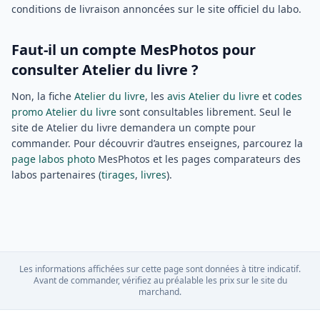
conditions de livraison annoncées sur le site officiel du labo.
Faut-il un compte MesPhotos pour
consulter Atelier du livre ?
Non, la fiche
Atelier du livre
, les
avis Atelier du livre
et
codes
promo Atelier du livre
sont consultables librement. Seul le
site de Atelier du livre demandera un compte pour
commander. Pour découvrir d’autres enseignes, parcourez la
page labos photo
MesPhotos et les pages comparateurs des
labos partenaires (
tirages
,
livres
).
Les informations affichées sur cette page sont données à titre indicatif.
Avant de commander, vérifiez au préalable les prix sur le site du
marchand.