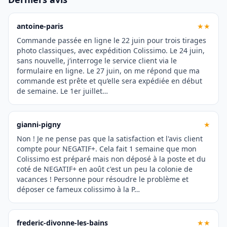
antoine-paris
★★
Commande passée en ligne le 22 juin pour trois tirages
photo classiques, avec expédition Colissimo. Le 24 juin,
sans nouvelle, j’interroge le service client via le
formulaire en ligne. Le 27 juin, on me répond que ma
commande est prête et qu’elle sera expédiée en début
de semaine. Le 1er juillet…
gianni-pigny
★
Non ! Je ne pense pas que la satisfaction et l'avis client
compte pour NEGATIF+. Cela fait 1 semaine que mon
Colissimo est préparé mais non déposé à la poste et du
coté de NEGATIF+ en août c'est un peu la colonie de
vacances ! Personne pour résoudre le problème et
déposer ce fameux colissimo à la P…
frederic-divonne-les-bains
★★