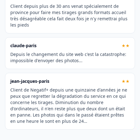
Client depuis plus de 30 ans venat spécialement de
province pour faire mes tirages grands formats accueil
très désagréable cela fait deux fois je n'y remettrai plus
les pieds
claude-paris
★★
Depuis le changement du site web c'est la catastrophe:
impossible d'envoyer des photos...
jean-jacques-paris
★★
Client de Negatif+ depuis une quinzaine d'années je ne
peux que regretter la dégradation du service en ce qui
concerne les tirages. Diminution du nombre
d'ordinateurs, il n'en reste plus que deux dont un était
en panne. Les photos qui dans le passé étaient prêtes
en une heure le sont en plus de 24…