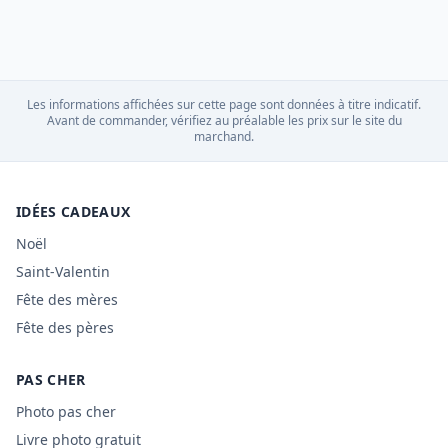
Les informations affichées sur cette page sont données à titre indicatif.
Avant de commander, vérifiez au préalable les prix sur le site du
marchand.
IDÉES CADEAUX
Noël
Saint-Valentin
Fête des mères
Fête des pères
PAS CHER
Photo pas cher
Livre photo gratuit