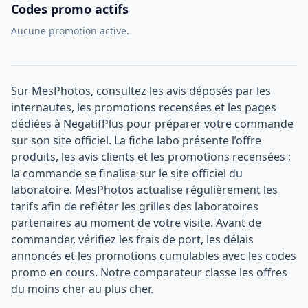
Codes promo actifs
Aucune promotion active.
Sur MesPhotos, consultez les avis déposés par les
internautes, les promotions recensées et les pages
dédiées à NegatifPlus pour préparer votre commande
sur son site officiel. La fiche labo présente l’offre
produits, les avis clients et les promotions recensées ;
la commande se finalise sur le site officiel du
laboratoire. MesPhotos actualise régulièrement les
tarifs afin de refléter les grilles des laboratoires
partenaires au moment de votre visite. Avant de
commander, vérifiez les frais de port, les délais
annoncés et les promotions cumulables avec les codes
promo en cours. Notre comparateur classe les offres
du moins cher au plus cher.