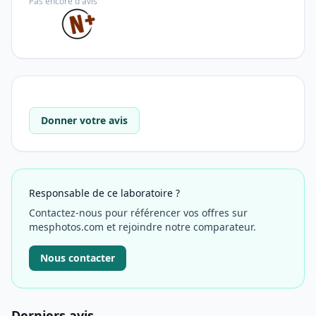
Pas encore d'avis
Donner votre avis
Responsable de ce laboratoire ?
Contactez-nous pour référencer vos offres sur
mesphotos.com et rejoindre notre comparateur.
Nous contacter
Derniers avis