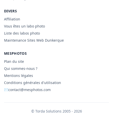
DIVERS
Affiliation
Vous êtes un labo photo
Liste des labos photo
Maintenance Sites Web Dunkerque
MESPHOTOS
Plan du site
Qui sommes-nous ?
Mentions légales
Conditions générales d'utilisation
✉
contact@mesphotos.com
©
Torda Solutions
2005 - 2026