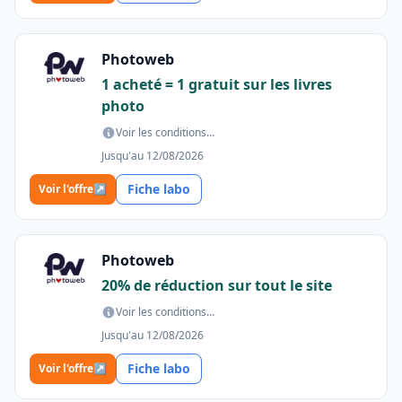
Photoweb
1 acheté = 1 gratuit sur les livres
photo
Voir les conditions…
Jusqu'au 12/08/2026
Fiche labo
Voir l'offre
↗
Photoweb
20% de réduction sur tout le site
Voir les conditions…
Jusqu'au 12/08/2026
Fiche labo
Voir l'offre
↗