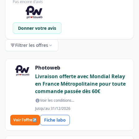
Pas encore d'avis
Donner votre avis
Filtrer les offres
Photoweb
Livraison offerte avec Mondial Relay
en France Métropolitaine pour toute
commande passée dès 60€
Voir les conditions…
Jusqu'au 31/12/2026
Fiche labo
Voir l'offre
↗