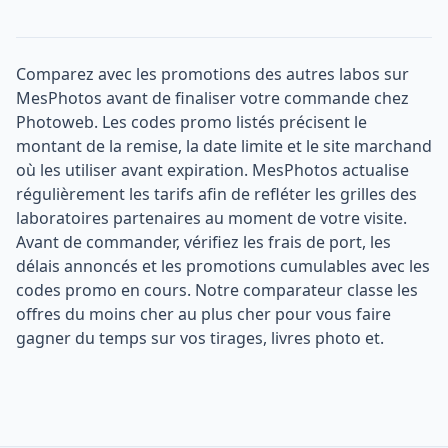
Comparez avec les promotions des autres labos sur
MesPhotos avant de finaliser votre commande chez
Photoweb. Les codes promo listés précisent le
montant de la remise, la date limite et le site marchand
où les utiliser avant expiration. MesPhotos actualise
régulièrement les tarifs afin de refléter les grilles des
laboratoires partenaires au moment de votre visite.
Avant de commander, vérifiez les frais de port, les
délais annoncés et les promotions cumulables avec les
codes promo en cours. Notre comparateur classe les
offres du moins cher au plus cher pour vous faire
gagner du temps sur vos tirages, livres photo et.