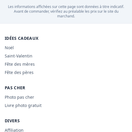
Les informations affichées sur cette page sont données à titre indicatif.
Avant de commander, vérifiez au préalable les prix sur le site du
marchand.
IDÉES CADEAUX
Noël
Saint-Valentin
Fête des mères
Fête des pères
PAS CHER
Photo pas cher
Livre photo gratuit
DIVERS
Affiliation