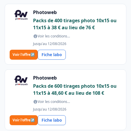
Photoweb
Packs de 400 tirages photo 10x15 ou
11x15 à 38 € au lieu de 76 €
Voir les conditions…
Jusqu'au 12/08/2026
Fiche labo
Voir l'offre
↗
Photoweb
Packs de 600 tirages photo 10x15 ou
11x15 à 48,60 € au lieu de 108 €
Voir les conditions…
Jusqu'au 12/08/2026
Fiche labo
Voir l'offre
↗