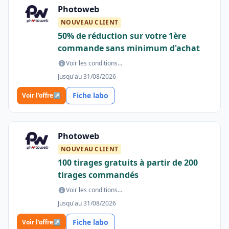
Photoweb
NOUVEAU CLIENT
50% de réduction sur votre 1ère
commande sans minimum d'achat
Voir les conditions…
Jusqu'au 31/08/2026
Fiche labo
Voir l'offre
↗
Photoweb
NOUVEAU CLIENT
100 tirages gratuits à partir de 200
tirages commandés
Voir les conditions…
Jusqu'au 31/08/2026
Fiche labo
Voir l'offre
↗