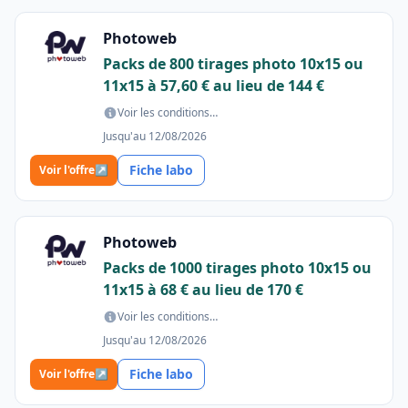
Photoweb
Packs de 800 tirages photo 10x15 ou
11x15 à 57,60 € au lieu de 144 €
Voir les conditions…
Jusqu'au 12/08/2026
Fiche labo
Voir l'offre
↗
Photoweb
Packs de 1000 tirages photo 10x15 ou
11x15 à 68 € au lieu de 170 €
Voir les conditions…
Jusqu'au 12/08/2026
Fiche labo
Voir l'offre
↗