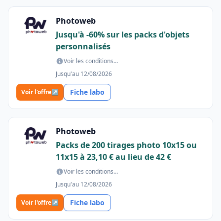
Photoweb
Jusqu'à -60% sur les packs d'objets
personnalisés
Voir les conditions…
Jusqu'au 12/08/2026
Fiche labo
Voir l'offre
↗
Photoweb
Packs de 200 tirages photo 10x15 ou
11x15 à 23,10 € au lieu de 42 €
Voir les conditions…
Jusqu'au 12/08/2026
Fiche labo
Voir l'offre
↗