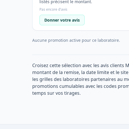
listés précisent le montant.
Pas encore d'avis
Donner votre avis
Aucune promotion active pour ce laboratoire.
Croisez cette sélection avec les avis clients
montant de la remise, la date limite et le si
les grilles des laboratoires partenaires au m
promotions cumulables avec les codes promo
temps sur vos tirages.