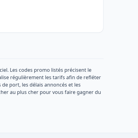
ciel. Les codes promo listés précisent le
ise régulièrement les tarifs afin de refléter
 de port, les délais annoncés et les
her au plus cher pour vous faire gagner du