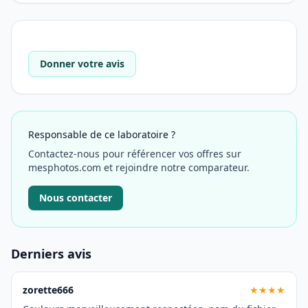
Donner votre avis
Responsable de ce laboratoire ?
Contactez-nous pour référencer vos offres sur
mesphotos.com et rejoindre notre comparateur.
Nous contacter
Derniers avis
zorette666
★★★★