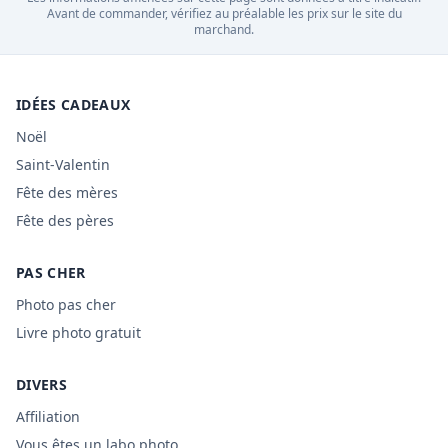
Avant de commander, vérifiez au préalable les prix sur le site du
marchand.
IDÉES CADEAUX
Noël
Saint-Valentin
Fête des mères
Fête des pères
PAS CHER
Photo pas cher
Livre photo gratuit
DIVERS
Affiliation
Vous êtes un labo photo