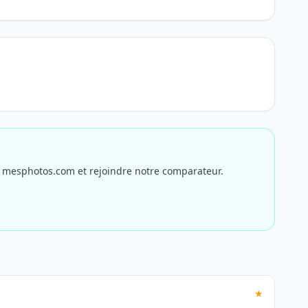
r mesphotos.com et rejoindre notre comparateur.
★