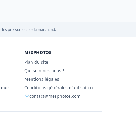
 les prix sur le site du marchand.
MESPHOTOS
Plan du site
Qui sommes-nous ?
Mentions légales
rque
Conditions générales d'utilisation
✉
contact@mesphotos.com