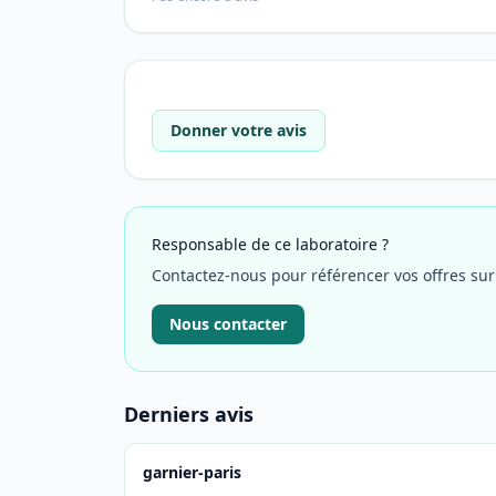
Donner votre avis
Responsable de ce laboratoire ?
Contactez-nous pour référencer vos offres su
Nous contacter
Derniers avis
garnier-paris