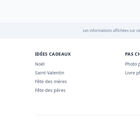
Les informations affichées sur ce
IDÉES CADEAUX
PAS C
Noël
Photo 
Saint-Valentin
Livre p
Fête des mères
Fête des pères