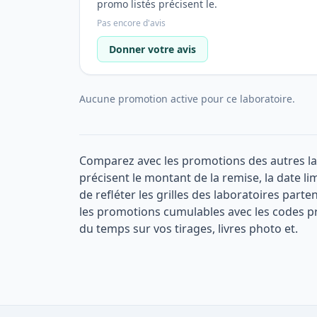
promo listés précisent le.
Pas encore d'avis
Donner votre avis
Aucune promotion active pour ce laboratoire.
Comparez avec les promotions des autres l
précisent le montant de la remise, la date li
de refléter les grilles des laboratoires part
les promotions cumulables avec les codes p
du temps sur vos tirages, livres photo et.