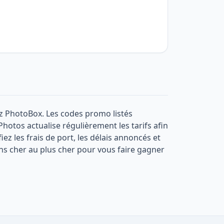
z PhotoBox. Les codes promo listés
Photos actualise régulièrement les tarifs afin
ez les frais de port, les délais annoncés et
s cher au plus cher pour vous faire gagner