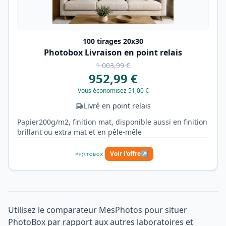
100 tirages 20x30
Photobox Livraison en point relais
1 003,99 €
952,99 €
Vous économisez 51,00 €
Livré en point relais
Papier200g/m2, finition mat, disponible aussi en finition
brillant ou extra mat et en pêle-mêle
Voir l'offre
↗
Utilisez le comparateur MesPhotos pour situer
PhotoBox par rapport aux autres laboratoires et