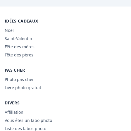
IDÉES CADEAUX
Noël
Saint-Valentin
Fête des mères
Fête des pères
PAS CHER
Photo pas cher
Livre photo gratuit
DIVERS
Affiliation
Vous êtes un labo photo
Liste des labos photo