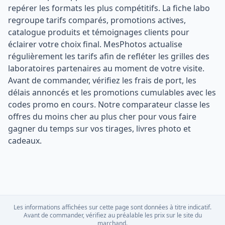
repérer les formats les plus compétitifs. La fiche labo
regroupe tarifs comparés, promotions actives,
catalogue produits et témoignages clients pour
éclairer votre choix final. MesPhotos actualise
régulièrement les tarifs afin de refléter les grilles des
laboratoires partenaires au moment de votre visite.
Avant de commander, vérifiez les frais de port, les
délais annoncés et les promotions cumulables avec les
codes promo en cours. Notre comparateur classe les
offres du moins cher au plus cher pour vous faire
gagner du temps sur vos tirages, livres photo et
cadeaux.
Les informations affichées sur cette page sont données à titre indicatif.
Avant de commander, vérifiez au préalable les prix sur le site du
marchand.