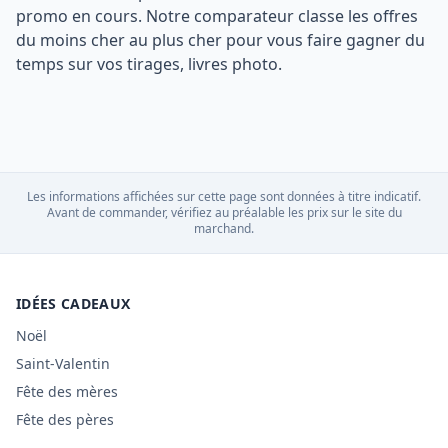
promo en cours. Notre comparateur classe les offres
du moins cher au plus cher pour vous faire gagner du
temps sur vos tirages, livres photo.
Les informations affichées sur cette page sont données à titre indicatif.
Avant de commander, vérifiez au préalable les prix sur le site du
marchand.
IDÉES CADEAUX
Noël
Saint-Valentin
Fête des mères
Fête des pères