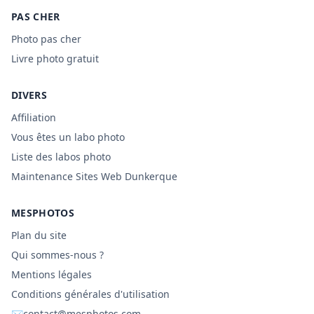
PAS CHER
Photo pas cher
Livre photo gratuit
DIVERS
Affiliation
Vous êtes un labo photo
Liste des labos photo
Maintenance Sites Web Dunkerque
MESPHOTOS
Plan du site
Qui sommes-nous ?
Mentions légales
Conditions générales d'utilisation
✉
contact@mesphotos.com