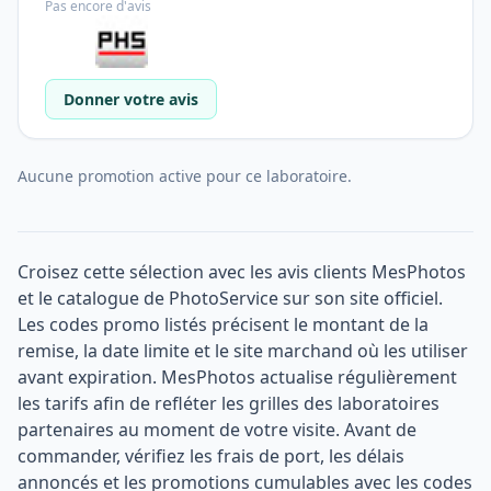
Pas encore d'avis
Donner votre avis
Aucune promotion active pour ce laboratoire.
Croisez cette sélection avec les avis clients MesPhotos
et le catalogue de PhotoService sur son site officiel.
Les codes promo listés précisent le montant de la
remise, la date limite et le site marchand où les utiliser
avant expiration. MesPhotos actualise régulièrement
les tarifs afin de refléter les grilles des laboratoires
partenaires au moment de votre visite. Avant de
commander, vérifiez les frais de port, les délais
annoncés et les promotions cumulables avec les codes