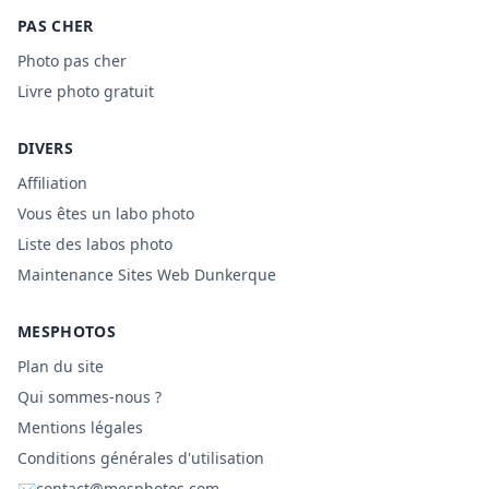
PAS CHER
Photo pas cher
Livre photo gratuit
DIVERS
Affiliation
Vous êtes un labo photo
Liste des labos photo
Maintenance Sites Web Dunkerque
MESPHOTOS
Plan du site
Qui sommes-nous ?
Mentions légales
Conditions générales d'utilisation
✉
contact@mesphotos.com