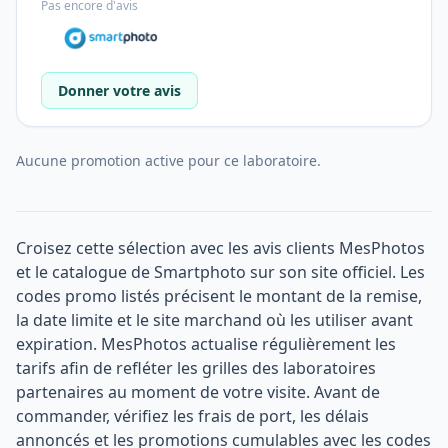
Pas encore d'avis
Donner votre avis
Aucune promotion active pour ce laboratoire.
Croisez cette sélection avec les avis clients MesPhotos
et le catalogue de Smartphoto sur son site officiel. Les
codes promo listés précisent le montant de la remise,
la date limite et le site marchand où les utiliser avant
expiration. MesPhotos actualise régulièrement les
tarifs afin de refléter les grilles des laboratoires
partenaires au moment de votre visite. Avant de
commander, vérifiez les frais de port, les délais
annoncés et les promotions cumulables avec les codes