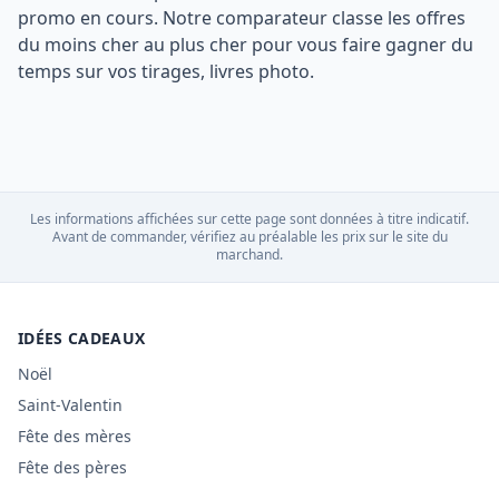
promo en cours. Notre comparateur classe les offres
du moins cher au plus cher pour vous faire gagner du
temps sur vos tirages, livres photo.
Les informations affichées sur cette page sont données à titre indicatif.
Avant de commander, vérifiez au préalable les prix sur le site du
marchand.
IDÉES CADEAUX
Noël
Saint-Valentin
Fête des mères
Fête des pères